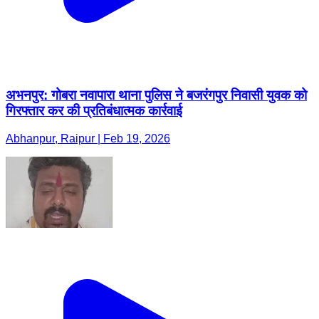
अभनपुर: गोबरा नवापारा थाना पुलिस ने बजरंगपुर निवासी युवक को
गिरफ्तार कर की प्रतिबंधात्मक कार्रवाई
Abhanpur, Raipur | Feb 19, 2026