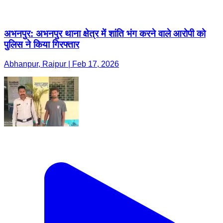
अभनपुर: अभनपुर थाना क्षेत्र में शांति भंग करने वाले आरोपी को
पुलिस ने किया गिरफ्तार
Abhanpur, Raipur | Feb 17, 2026