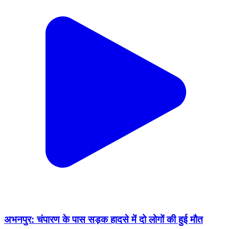
अभनपुर: चंपारण के पास सड़क हादसे में दो लोगों की हुई मौत