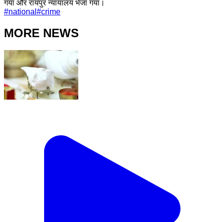
गया और रायपुर न्यायालय भेजा गया।
#
national
#
crime
MORE NEWS