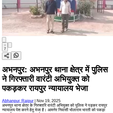
7
अभनपुर: अभनपुर थाना क्षेत्र में पुलिस
ने गिरफ्तारी वारंटी अभियुक्त को
पकड़कर रायपुर न्यायालय भेजा
Abhanpur, Raipur
|
Nov 19, 2025
अभनपुर थाना क्षेत्र के गिरफ्तारि वारंटी अभियुक्त को पुलिस ने पड़कर रायपुर
न्यायालय पेश करने हेतु भेजा है। आमनेर निवासी भोलाराम भारती को पकड़ा