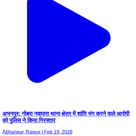
अभनपुर: गोबरा नवापारा थाना क्षेत्र में शांति भंग करने वाले आरोपी
को पुलिस ने किया गिरफ्तार
Abhanpur, Raipur | Feb 19, 2026