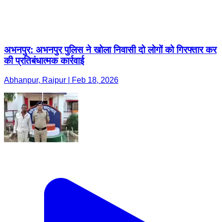
अभनपुर: अभनपुर पुलिस ने खोला निवासी दो लोगों को गिरफ्तार कर
की प्रतिबंधात्मक कार्रवाई
Abhanpur, Raipur | Feb 18, 2026