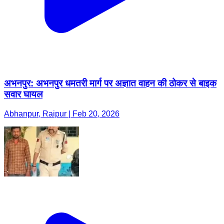
अभनपुर: अभनपुर धमतरी मार्ग पर अज्ञात वाहन की ठोकर से बाइक
सवार घायल
Abhanpur, Raipur | Feb 20, 2026