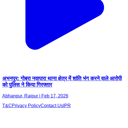
अभनपुर: गोबरा नवापारा थाना क्षेत्र में शांति भंग करने वाले आरोपी
को पुलिस ने किया गिरफ्तार
Abhanpur, Raipur | Feb 17, 2026
T&C
Privacy Policy
Contact Us
IPR