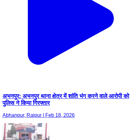
अभनपुर: अभनपुर थाना क्षेत्र में शांति भंग करने वाले आरोपी को
पुलिस ने किया गिरफ्तार
Abhanpur, Raipur | Feb 18, 2026