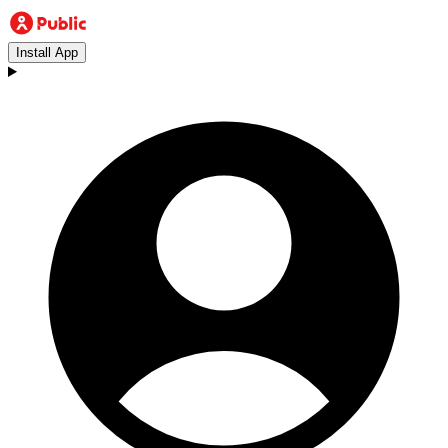
Install App