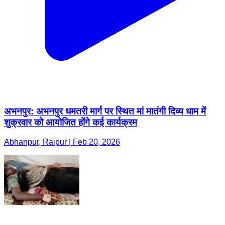
अभनपुर: अभनपुर धमतरी मार्ग पर स्थित मां मातंगी दिव्य धाम में
शुक्रवार को आयोजित होंगे कई कार्यक्रम
Abhanpur, Raipur | Feb 20, 2026