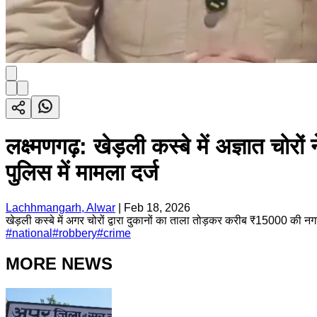
लक्ष्मणगढ़: खेड़ली कस्बे में अज्ञात च
पुलिस में मामला दर्ज
Lachhmangarh, Alwar
|
Feb 18, 2026
खेड़ली कस्बे में अगर चोरों द्वारा दुकानों का ताला तोड़कर करीब ₹15000 की नगरी
#
national
#
robbery
#
crime
MORE NEWS