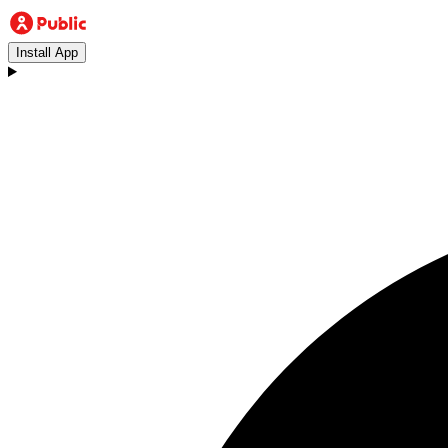
Install App