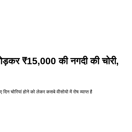
ाला तोड़कर ₹15,000 की नगदी की चोरी,
दिन चोरियां होने को लेकर कसबे वीसोयो में रोष व्याप्त है