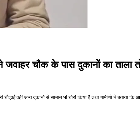
ोरों ने जवाहर चौक के पास दुकानों का त
 चौड़ाई वहीं अन्य दुकानों से सामान भी चोरी किया है तथा गामीणो ने बताया कि आए 