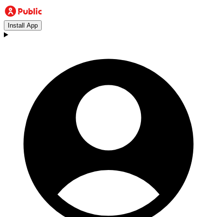
Install App