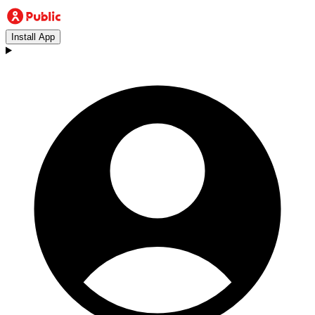
Install App