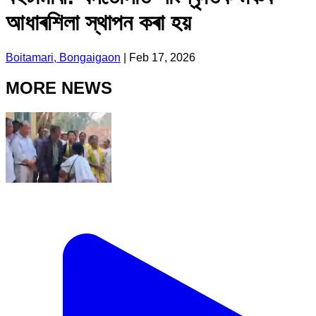
আধাৰশিলা স্থাপন কৰা হয়
Boitamari, Bongaigaon
|
Feb 17, 2026
MORE NEWS