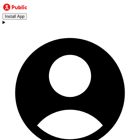
Install App