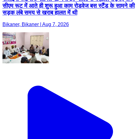
सीएम रूट में आते ही शुरू हुआ काम रोडवेज बस स्टैंड के सामने की
सड़क लंबे समय से खराब हालत में थी
Bikaner, Bikaner | Aug 7, 2026