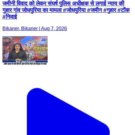
जमीनी विवाद को लेकर संघर्ष पुलिस अधीक्षक से लगाई न्याय की
गुहार गांव जोधपुरिया का मामला #जोधपुरिया #जमीन #गुहार #टोंक
#निवाई
Bikaner, Bikaner | Aug 7, 2026