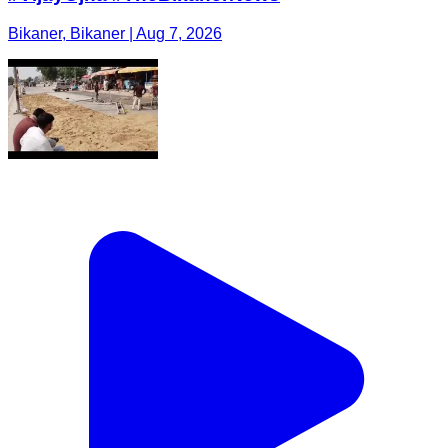
Bikaner, Bikaner | Aug 7, 2026