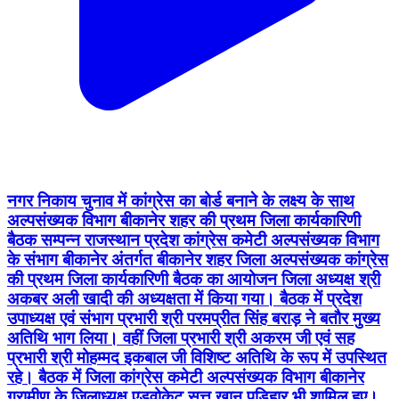
नगर निकाय चुनाव में कांग्रेस का बोर्ड बनाने के लक्ष्य के साथ
अल्पसंख्यक विभाग बीकानेर शहर की प्रथम जिला कार्यकारिणी
बैठक सम्पन्न राजस्थान प्रदेश कांग्रेस कमेटी अल्पसंख्यक विभाग
के संभाग बीकानेर अंतर्गत बीकानेर शहर जिला अल्पसंख्यक कांग्रेस
की प्रथम जिला कार्यकारिणी बैठक का आयोजन जिला अध्यक्ष श्री
अकबर अली खादी की अध्यक्षता में किया गया। बैठक में प्रदेश
उपाध्यक्ष एवं संभाग प्रभारी श्री परमप्रीत सिंह बराड़ ने बतौर मुख्य
अतिथि भाग लिया। वहीं जिला प्रभारी श्री अकरम जी एवं सह
प्रभारी श्री मोहम्मद इकबाल जी विशिष्ट अतिथि के रूप में उपस्थित
रहे। बैठक में जिला कांग्रेस कमेटी अल्पसंख्यक विभाग बीकानेर
ग्रामीण के जिलाध्यक्ष एडवोकेट सत्तू खान पड़िहार भी शामिल हुए।