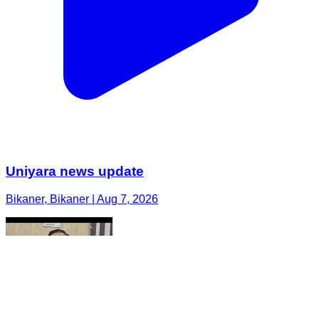
Uniyara news update
Bikaner, Bikaner | Aug 7, 2026