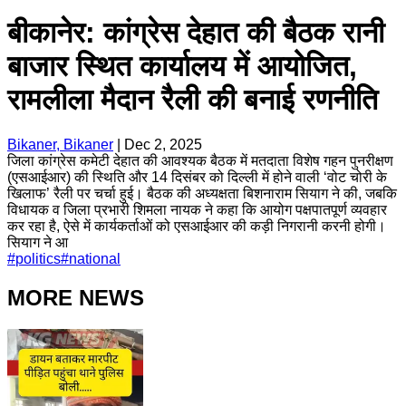
बीकानेर: कांग्रेस देहात की बैठक रानी
बाजार स्थित कार्यालय में आयोजित,
रामलीला मैदान रैली की बनाई रणनीति
Bikaner, Bikaner
|
Dec 2, 2025
जिला कांग्रेस कमेटी देहात की आवश्यक बैठक में मतदाता विशेष गहन पुनरीक्षण
(एसआईआर) की स्थिति और 14 दिसंबर को दिल्ली में होने वाली ‘वोट चोरी के
खिलाफ’ रैली पर चर्चा हुई। बैठक की अध्यक्षता बिशनाराम सियाग ने की, जबकि
विधायक व जिला प्रभारी शिमला नायक ने कहा कि आयोग पक्षपातपूर्ण व्यवहार
कर रहा है, ऐसे में कार्यकर्ताओं को एसआईआर की कड़ी निगरानी करनी होगी।
सियाग ने आ
#
politics
#
national
MORE NEWS