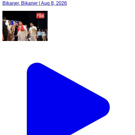
Bikaner, Bikaner | Aug 8, 2026