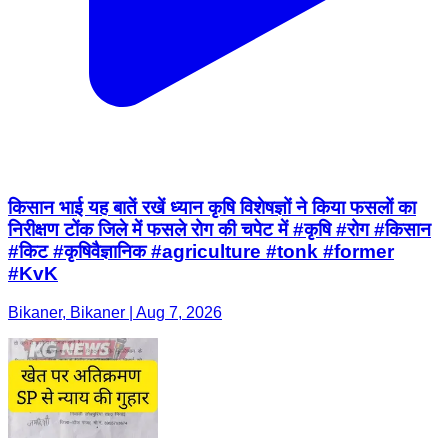
किसान भाई यह बातें रखें ध्यान कृषि विशेषज्ञों ने किया फसलों का
निरीक्षण टोंक जिले में फसले रोग की चपेट में #कृषि #रोग #किसान
#किट #कृषिवैज्ञानिक #agriculture #tonk #former
#KvK
Bikaner, Bikaner | Aug 7, 2026