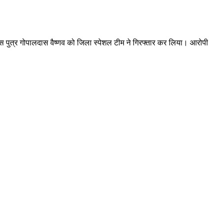
रदास पुत्र गोपालदास वैष्णव को जिला स्पेशल टीम ने गिरफ्तार कर लिया। आरोपी