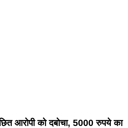
वांछित आरोपी को दबोचा, 5000 रुपये का