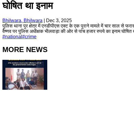
घोषित था इनाम
Bhilwara, Bhilwara
|
Dec 3, 2025
पुलिस थाना पुर क्षेत्र में एनडीपीएस एक्ट के एक पुराने मामले में चार साल से
वैष्णव पर पुलिस अधीक्षक भीलवाड़ा की ओर से पांच हजार रुपये का इनाम घोषित
#
national
#
crime
MORE NEWS