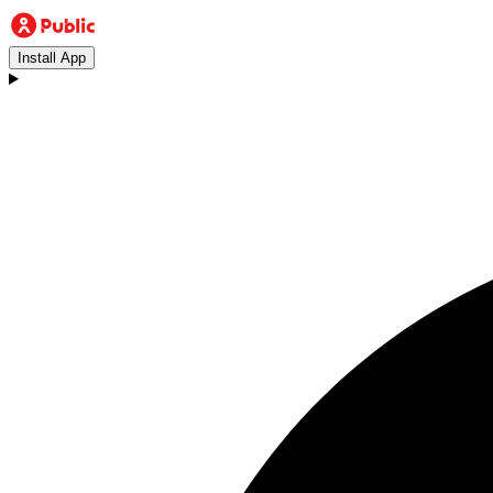
Install App