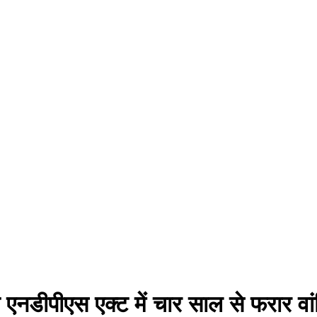
े एनडीपीएस एक्ट में चार साल से फरार 