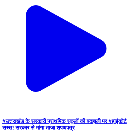
#उत्तराखंड के सरकारी प्राथमिक स्कूलों की बदहाली पर #हाईकोर्ट
सख्त! सरकार से मांगा ताजा शपथपत्र