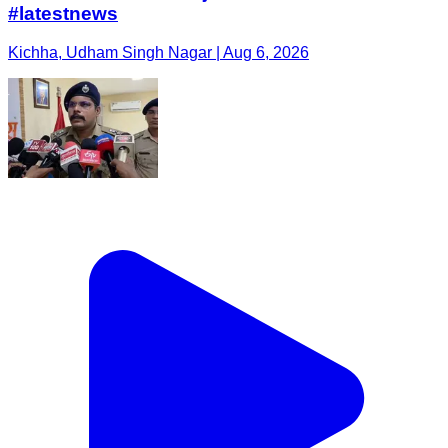
#latestnews
Kichha, Udham Singh Nagar | Aug 6, 2026