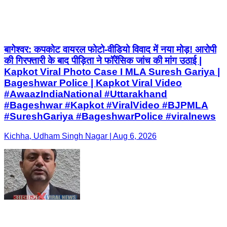
बागेश्वर: कपकोट वायरल फोटो-वीडियो विवाद में नया मोड़! आरोपी
की गिरफ्तारी के बाद पीड़िता ने फॉरेंसिक जांच की मांग उठाई |
Kapkot Viral Photo Case I MLA Suresh Gariya |
Bageshwar Police | Kapkot Viral Video
#AwaazIndiaNational #Uttarakhand
#Bageshwar #Kapkot #ViralVideo #BJPMLA
#SureshGariya #BageshwarPolice #viralnews
Kichha, Udham Singh Nagar | Aug 6, 2026