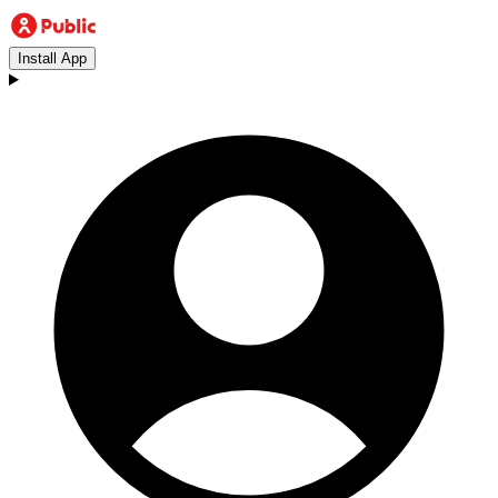
Install App