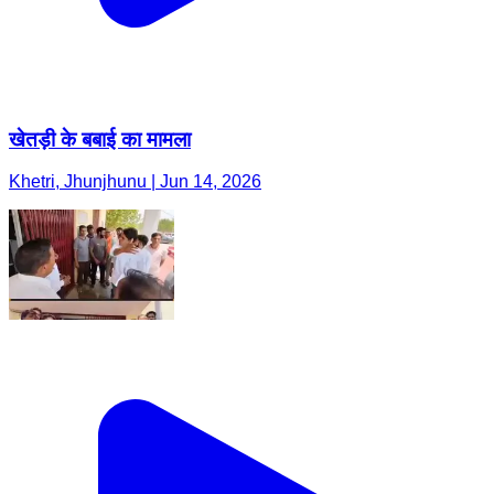
खेतड़ी के बबाई का मामला
Khetri, Jhunjhunu | Jun 14, 2026