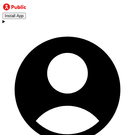
Install App