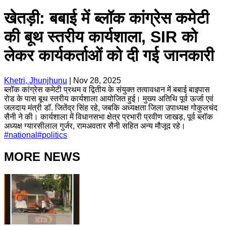
खेतड़ी: बबाई में ब्लॉक कांग्रेस कमेटी
की बूथ स्तरीय कार्यशाला, SIR को
लेकर कार्यकर्ताओं को दी गई जानकारी
Khetri, Jhunjhunu
|
Nov 28, 2025
ब्लॉक कांग्रेस कमेटी प्रथम व द्वितीय के संयुक्त तत्वावधान में बबाई बाइपास
रोड के पास बूथ स्तरीय कार्यशाला आयोजित हुई। मुख्य अतिथि पूर्व ऊर्जा एवं
जलदाय मंत्री डॉ. जितेंद्र सिंह रहे, जबकि अध्यक्षता जिला उपाध्यक्ष गोकुलचंद
सैनी ने की। कार्यशाला में विधानसभा क्षेत्र प्रभारी प्रवीण जाखड़, पूर्व ब्लॉक
अध्यक्ष ग्यारसीलाल गुर्जर, रामअवतार सैनी सहित अन्य मौजूद रहे।
#
national
#
politics
MORE NEWS