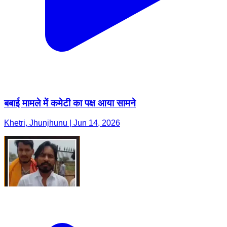
बबाई मामले में कमेटी का पक्ष आया सामने
Khetri, Jhunjhunu | Jun 14, 2026