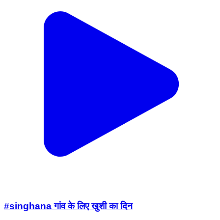
#singhana गांव के लिए खुशी का दिन