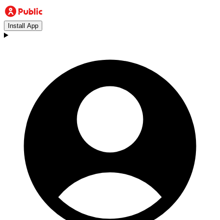
Install App