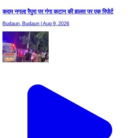
कदम नगला रैपुरा पर गंगा कटान की हालत पर एक रिपोर्ट
Budaun, Budaun | Aug 9, 2026