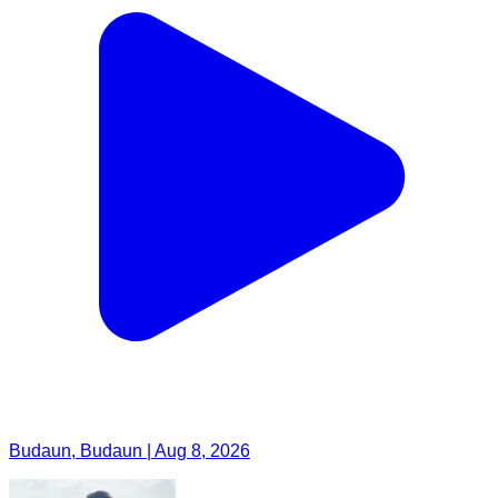
Budaun, Budaun | Aug 8, 2026