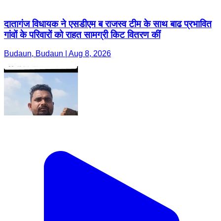
दातागंज विधायक ने एसडीएम ब राजस्व टीम के साथ बाढ प्रभावित
गांवों के परिवारों को राहत सामग्री किट वितरण कीं
Budaun, Budaun | Aug 8, 2026