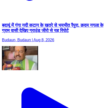
बदायूं में गंगा नदी कटान के खतरे से भयभीत रैपुरा, क़दम नगला के
ग्राम वासी देखिए ग्राउंड जीरो से यह रिपोर्ट
Budaun, Budaun | Aug 8, 2026