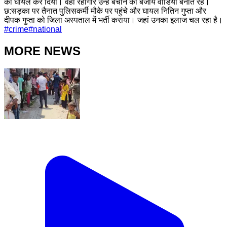
को घायल कर दिया। वहीं रहागीर उन्हें बचाने की बजाय वीडियो बनाते रहे।
छ:सड़का पर तैनात पुलिसकर्मी मौके पर पहुंचे और घायल नितिन गुप्ता और
दीपक गुप्ता को जिला अस्पताल में भर्ती कराया। जहां उनका इलाज चल रहा है।
#
crime
#
national
MORE NEWS