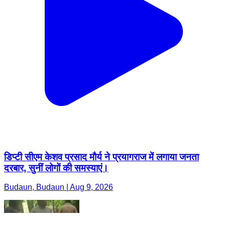
डिप्टी सीएम केशव प्रसाद मौर्य ने प्रयागराज में लगाया जनता
दरबार, सुनीं लोगों की समस्याएं।
Budaun, Budaun | Aug 9, 2026