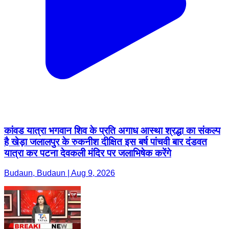
कांवड यात्रा भगवान शिव के प्रति अगाध आस्था श्रद्धा का संकल्प
है खेड़ा जलालपुर के रुकनीश दीक्षित इस बर्ष पांचवी बार दंडवत
यात्रा कर पटना देवकली मंदिर पर जलाभिषेक करेंगे
Budaun, Budaun | Aug 9, 2026