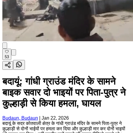
53
बदायूं: गांधी ग्राउंड मंदिर के सामने
बाइक सवार दो भाइयों पर पिता-पुत्र ने
कुल्हाड़ी से किया हमला, घायल
Budaun, Budaun
|
Jan 22, 2026
बदायूं के सदर कोतवाली क्षेत्र के गांधी ग्राउंड मंदिर के सामने पिता-पुत्र ने
कुल्हाड़ी से दोनों भाईयों पर हमला कर दिया और कुल्हाड़ी मार कर दोनों भाइयों