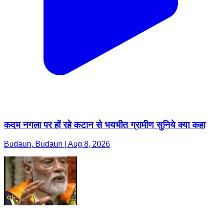
कदम नगला पर हों रहे कटान से भयभीत ग्रामीण सुनिये क्या कहा
Budaun, Budaun | Aug 8, 2026