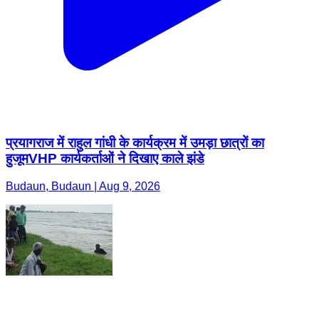
प्रयागराज में राहुल गांधी के कार्यक्रम में उमड़ा छात्रों का
हुजूमVHP कार्यकर्ताओं ने दिखाए काले झंडे
Budaun, Budaun | Aug 9, 2026