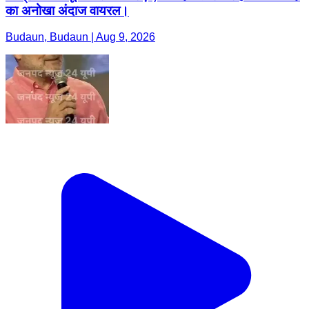
का अनोखा अंदाज वायरल।
Budaun, Budaun | Aug 9, 2026