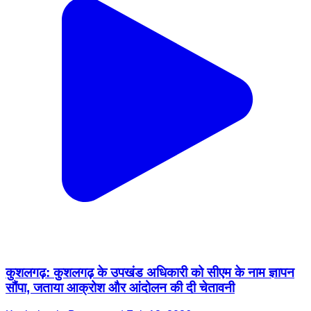
कुशलगढ़: कुशलगढ़ के उपखंड अधिकारी को सीएम के नाम ज्ञापन
सौंपा, जताया आक्रोश और आंदोलन की दी चेतावनी