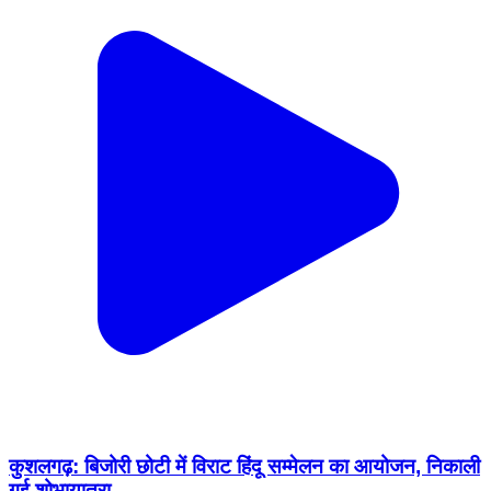
कुशलगढ़: बिजोरी छोटी में विराट हिंदू सम्मेलन का आयोजन, निकाली
गई शोभायात्रा