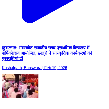
कुशलगढ़: भंवरकोट राजकीय उच्च प्राथमिक विद्यालय में
वार्षिकोत्सव आयोजित, छात्रों ने सांस्कृतिक कार्यक्रमों की
प्रस्तुतियां दीं
Kushalgarh, Banswara | Feb 19, 2026