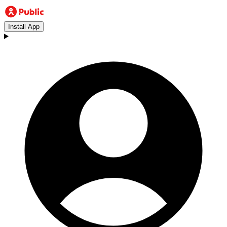
Install App