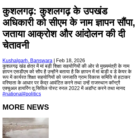
कुशलगढ़: कुशलगढ़ के उपखंड
अधिकारी को सीएम के नाम ज्ञापन सौंपा,
जताया आक्रोश और आंदोलन की दी
चेतावनी
Kushalgarh, Banswara
|
Feb 18, 2026
कुशलगढ़ खंड क्षेत्र में मां बड़ी शिक्षा सहयोगियों की ओर से मुख्यमंत्री के नाम
ज्ञापन एसडीएम को सौप है उन्होंने बताया है कि ज्ञापन में मां बाड़ी व डे केयर के
रूप में कार्यरत शिक्षा सहयोगियों को जनजाति ग्राम विकास समिति से हटाकर
वरिष्ठता के आधार पर केंद्र आवंटित करने तथा उन्हें राजस्थान कॉन्ट्रै
एक्चुअल हायरिंग तू सिविल पोस्ट रुरल 2022 में अडॉप्ट करने तथा मानद
#
national
#
politics
MORE NEWS