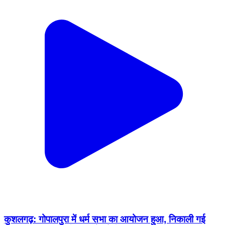
कुशलगढ़: गोपालपुरा में धर्म सभा का आयोजन हुआ, निकाली गई