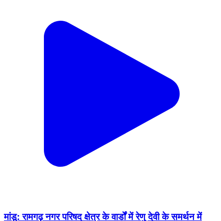
मांडू: रामगढ़ नगर परिषद क्षेत्र के वार्डों में रेणु देवी के समर्थन में