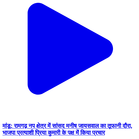
मांडू: रामगढ़ नप क्षेत्र में सांसद मनीष जायसवाल का तूफानी दौरा,
भाजपा प्रत्याशी प्रिया कुमारी के पक्ष में किया प्रचार