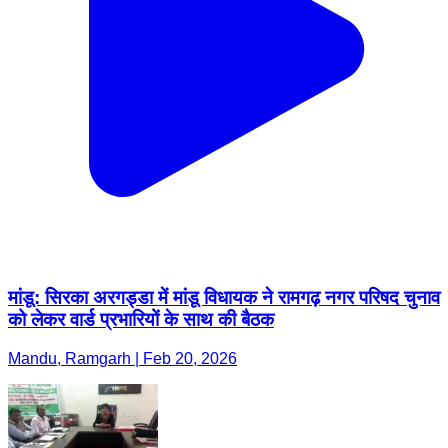
मांडू: सिरका अरगड्डा में मांडू विधायक ने रामगढ़ नगर परिषद चुनाव
को लेकर वार्ड प्रभारियों के साथ की बैठक
Mandu, Ramgarh | Feb 20, 2026