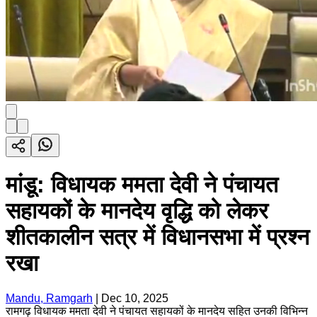
मांडू: विधायक ममता देवी ने पंचायत
सहायकों के मानदेय वृद्धि को लेकर
शीतकालीन सत्र में विधानसभा में प्रश्न
रखा
Mandu, Ramgarh
|
Dec 10, 2025
रामगढ़ विधायक ममता देवी ने पंचायत सहायकों के मानदेय सहित उनकी विभिन्न