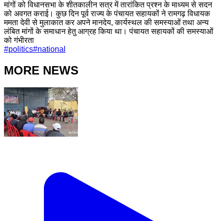
मांगों को विधानसभा के शीतकालीन सत्र में तारांकित प्रश्न के माध्यम से सदन
को अवगत कराई। कुछ दिन पूर्व राज्य के पंचायत सहायकों ने रामगढ़ विधायक
ममता देवी से मुलाकात कर अपने मानदेय, कार्यस्थल की समस्याओं तथा अन्य
लंबित मांगों के समाधान हेतु आग्रह किया था। पंचायत सहायकों की समस्याओं
को गंभीरता
#
politics
#
national
MORE NEWS