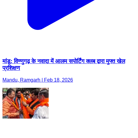
मांडू: विण्णुगढ़ के नवादा में आलम सपोर्टिंग क्लब द्वारा मुफ्त खेल
प्रशिक्षण
Mandu, Ramgarh | Feb 18, 2026