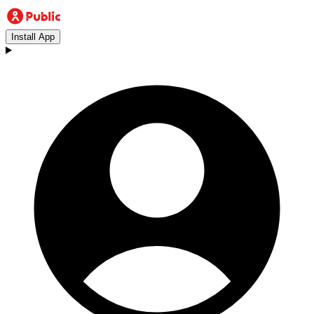
Install App