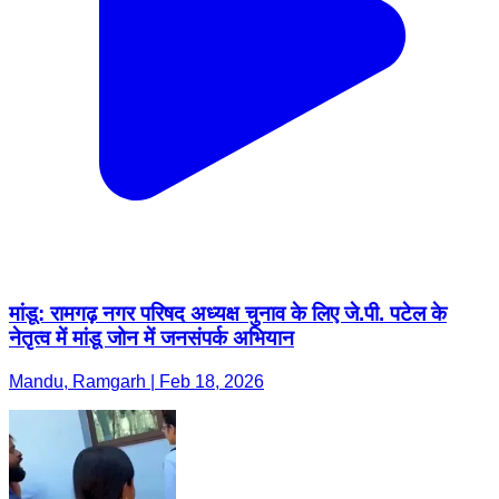
मांडू: रामगढ़ नगर परिषद अध्यक्ष चुनाव के लिए जे.पी. पटेल के
नेतृत्व में मांडू जोन में जनसंपर्क अभियान
Mandu, Ramgarh | Feb 18, 2026