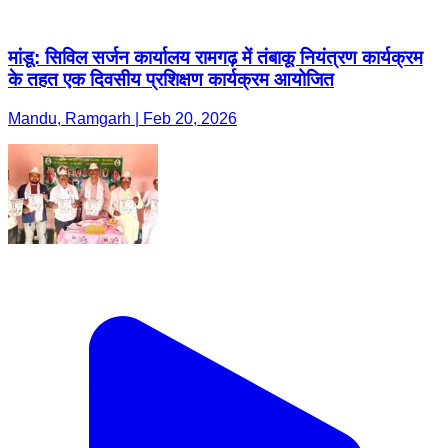
मांडू: सिविल सर्जन कार्यालय रामगढ़ में तंबाकू नियंत्रण कार्यक्रम
के तहत एक दिवसीय प्रशिक्षण कार्यक्रम आयोजित
Mandu, Ramgarh | Feb 20, 2026