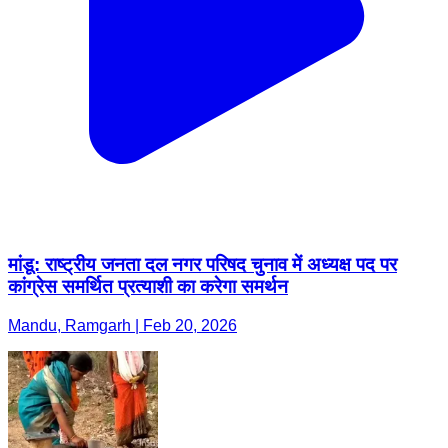
मांडू: राष्ट्रीय जनता दल नगर परिषद चुनाव में अध्यक्ष पद पर
कांग्रेस समर्थित प्रत्याशी का करेगा समर्थन
Mandu, Ramgarh | Feb 20, 2026