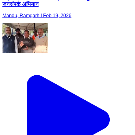
जनसंपर्क अभियान
Mandu, Ramgarh | Feb 19, 2026