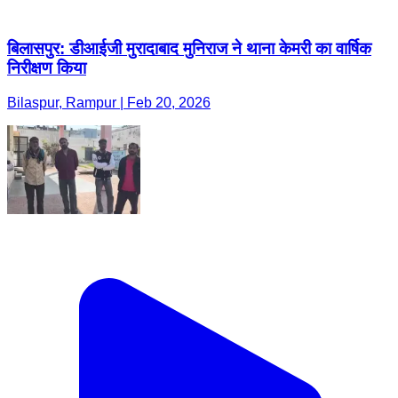
बिलासपुर: डीआईजी मुरादाबाद मुनिराज ने थाना केमरी का वार्षिक
निरीक्षण किया
Bilaspur, Rampur | Feb 20, 2026