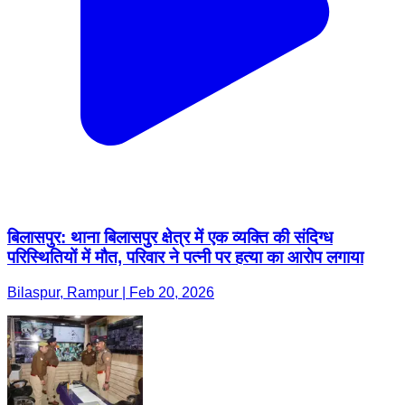
बिलासपुर: थाना बिलासपुर क्षेत्र में एक व्यक्ति की संदिग्ध
परिस्थितियों में मौत, परिवार ने पत्नी पर हत्या का आरोप लगाया
Bilaspur, Rampur | Feb 20, 2026