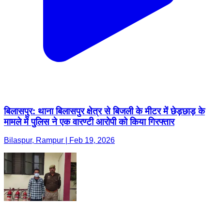
बिलासपुर: थाना बिलासपुर क्षेत्र से बिजली के मीटर में छेड़छाड़ के
मामले में पुलिस ने एक वारण्टी आरोपी को किया गिरफ्तार
Bilaspur, Rampur | Feb 19, 2026