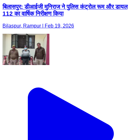
बिलासपुर: डीआईजी मुनिराज ने पुलिस कंट्रोल रूम और डायल
112 का वार्षिक निरीक्षण किया
Bilaspur, Rampur | Feb 19, 2026