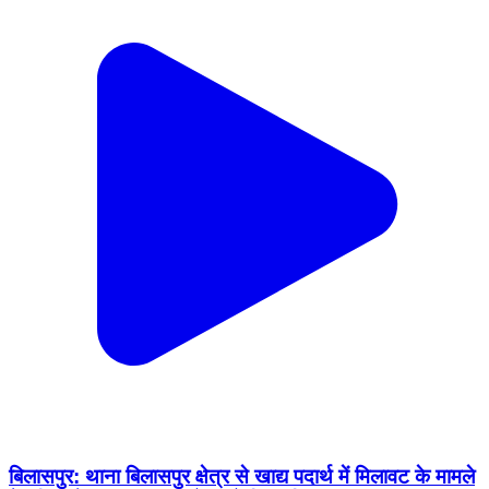
बिलासपुर: थाना बिलासपुर क्षेत्र से खाद्य पदार्थ में मिलावट के मामले