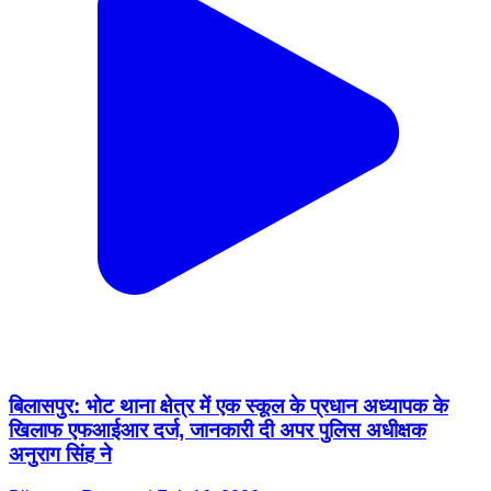
बिलासपुर: भोट थाना क्षेत्र में एक स्कूल के प्रधान अध्यापक के
खिलाफ एफआईआर दर्ज, जानकारी दी अपर पुलिस अधीक्षक
अनुराग सिंह ने