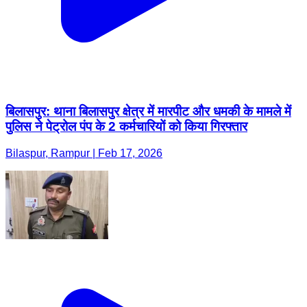
बिलासपुर: थाना बिलासपुर क्षेत्र में मारपीट और धमकी के मामले में
पुलिस ने पेट्रोल पंप के 2 कर्मचारियों को किया गिरफ्तार
Bilaspur, Rampur | Feb 17, 2026