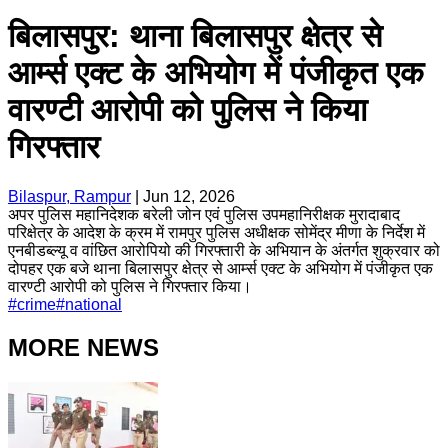
बिलासपुर: थाना बिलासपुर क्षेत्र से
आर्म्स एक्ट के अभियोग में पंजीकृत एक
वारण्टी आरोपी को पुलिस ने किया
गिरफ्तार
Bilaspur, Rampur
|
Jun 12, 2026
अपर पुलिस महानिदेशक बरेली जोन एवं पुलिस उपमहानिरीक्षक मुरादाबाद
परिक्षेत्र के आदेश के क्रम में रामपुर पुलिस अधीक्षक सोमेंद्र मीणा के निर्देश में
एनबीडब्ल्यू व वांछित आरोपियो की गिरफ्तारी के अभियान के अंतर्गत शुक्रवार को
दोपहर एक बजे थाना बिलासपुर क्षेत्र से आर्म्स एक्ट के अभियोग में पंजीकृत एक
वारण्टी आरोपी को पुलिस ने गिरफ्तार किया।
#
crime
#
national
MORE NEWS