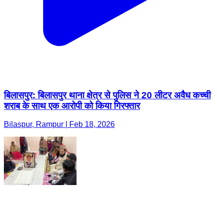
बिलासपुर: बिलासपुर थाना क्षेत्र से पुलिस ने 20 लीटर अवैध कच्ची
शराब के साथ एक आरोपी को किया गिरफ्तार
Bilaspur, Rampur | Feb 18, 2026