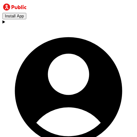
Install App