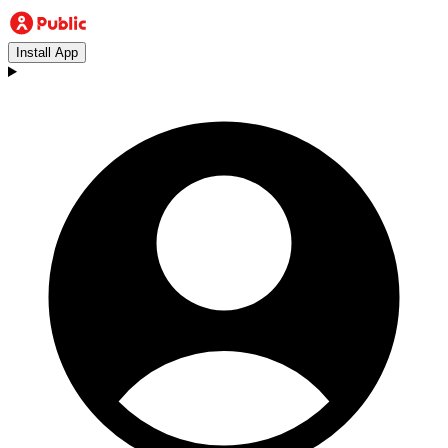
Install App