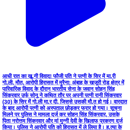
आधी रात का खू.नी विवाद! फौजी पति ने पत्नी के सिर में मा.री
गो.ली, मौत, आरोपी हिरासत में मुरैना: अंबाह के खजूरी रोड क्षेत्र में
पारिवारिक विवाद के दौरान भारतीय सेना के जवान सोहन सिंह
सिंकरवार उर्फ सोनू ने कथित तौर पर अपनी पत्नी रानी सिंकरवार
(30) के सिर में गो.ली मा.र दी, जिससे उसकी मौ.त हो गई। वारदात
के बाद आरोपी पत्नी को अस्पताल छोड़कर फरार हो गया। सूचना
मिलने पर पुलिस ने मामला दर्ज कर सोहन सिंह सिंकरवार, उसके
पिता नरोत्तम सिंकरवार और मां मुन्नी देवी के खिलाफ प्रकरण दर्ज
किया। पुलिस ने आरोपी पति को हिरासत में ले लिया है। ह.त्या के