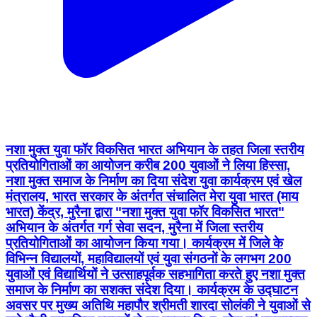
नशा मुक्त युवा फॉर विकसित भारत अभियान के तहत जिला स्तरीय
प्रतियोगिताओं का आयोजन करीब 200 युवाओं ने लिया हिस्सा,
नशा मुक्त समाज के निर्माण का दिया संदेश युवा कार्यक्रम एवं खेल
मंत्रालय, भारत सरकार के अंतर्गत संचालित मेरा युवा भारत (माय
भारत) केंद्र, मुरैना द्वारा "नशा मुक्त युवा फॉर विकसित भारत"
अभियान के अंतर्गत गर्ग सेवा सदन, मुरैना में जिला स्तरीय
प्रतियोगिताओं का आयोजन किया गया। कार्यक्रम में जिले के
विभिन्न विद्यालयों, महाविद्यालयों एवं युवा संगठनों के लगभग 200
युवाओं एवं विद्यार्थियों ने उत्साहपूर्वक सहभागिता करते हुए नशा मुक्त
समाज के निर्माण का सशक्त संदेश दिया। कार्यक्रम के उद्घाटन
अवसर पर मुख्य अतिथि महापौर श्रीमती शारदा सोलंकी ने युवाओं से