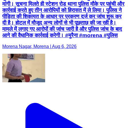
मांगी। सूचना मिलते ही स्टेशन रोड थाना पुलिस मौके पर पहुंची और
कार्रवाई करते हुए तीन आरोपियों को हिरासत में ले लिया। पुलिस ने
पीड़िता की शिकायत के आधार पर प्रकरण दर्ज कर जांच शुरू कर
दी है। होटल में मौजूद अन्य लोगों से भी पूछताछ की जा रही है।
मामले में लगाए गए आरोपों की जांच जारी है और पुलिस जांच के बाद
आगे की वैधानिक कार्रवाई करेगी। #मुरैना #morena #पुलिस
Morena Nagar, Morena | Aug 6, 2026