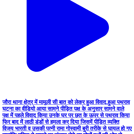
जौरा थाना क्षेत्र में मामूली सी बात को लेकर हुआ विवाद,हुआ पथराव
घटना का वीडियो आया सामने पीड़ित पक्ष के अनुसार सामने वाले
पक्ष में पहले विवाद किया उनके घर पर छत के ऊपर से पथराव किया
फिर बाद में लाठी डंडों से हमला कर दिया जिसमें पीड़ित व्यक्ति
विजय भारती व उसकी पत्नी रामा गोस्वामी बुरी तरीके से घायल हो गए