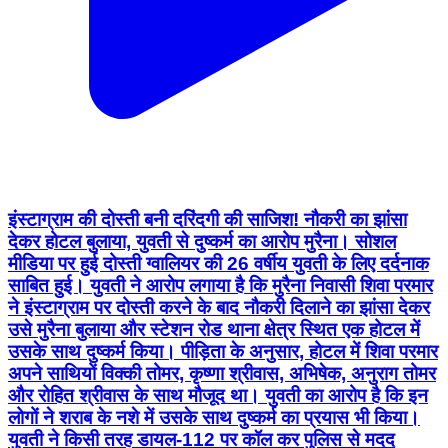
इंस्टाग्राम की दोस्ती बनी दरिंदगी की साजिश! नौकरी का झांसा
देकर होटल बुलाया, युवती से दुष्कर्म का आरोप मुरैना। सोशल
मीडिया पर हुई दोस्ती ग्वालियर की 26 वर्षीय युवती के लिए दर्दनाक
साबित हुई। युवती ने आरोप लगाया है कि मुरैना निवासी शिवा परमार
ने इंस्टाग्राम पर दोस्ती करने के बाद नौकरी दिलाने का झांसा देकर
उसे मुरैना बुलाया और स्टेशन रोड थाना क्षेत्र स्थित एक होटल में
उसके साथ दुष्कर्म किया। पीड़िता के अनुसार, होटल में शिवा परमार
अपने साथियों विक्की तोमर, कृष्णा श्रीवास, अभिषेक, अनुराग तोमर
और रोहित श्रीवास के साथ मौजूद था। युवती का आरोप है कि इन
लोगों ने शराब के नशे में उसके साथ दुष्कर्म का प्रयास भी किया।
युवती ने किसी तरह डायल-112 पर कॉल कर पुलिस से मदद