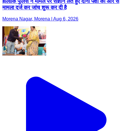
हालांकि पुलिस ने मामले पर संज्ञान लेते हुए दोनों पक्षों की ओर से
मामला दर्ज कर जांच शुरू कर दी है
Morena Nagar, Morena | Aug 6, 2026