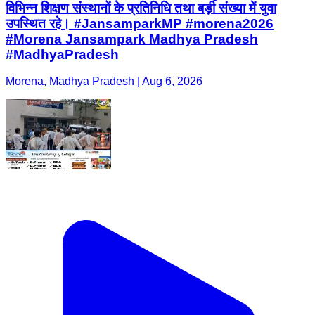
विभिन्न शिक्षण संस्थानों के प्रतिनिधि तथा बड़ी संख्या में युवा
उपस्थित रहे। #JansamparkMP #morena2026
#Morena Jansampark Madhya Pradesh
#MadhyaPradesh
Morena, Madhya Pradesh | Aug 6, 2026