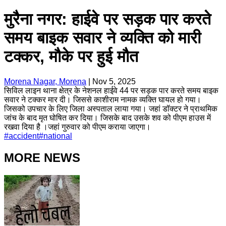
मुरैना नगर: हाईवे पर सड़क पार करते
समय बाइक सवार ने व्यक्ति को मारी
टक्कर, मौके पर हुई मौत
Morena Nagar, Morena
|
Nov 5, 2025
सिविल लाइन थाना क्षेत्र के नेशनल हाईवे 44 पर सड़क पार करते समय बाइक
सवार ने टक्कर मार दी। जिससे काशीराम नामक व्यक्ति घायल हो गया।
जिसको उपचार के लिए जिला अस्पताल लाया गया। जहां डॉक्टर ने प्राथमिक
जांच के बाद मृत घोषित कर दिया। जिसके बाद उसके शव को पीएम हाउस में
रखवा दिया है ।जहां गुरुवार को पीएम कराया जाएगा।
#
accident
#
national
MORE NEWS