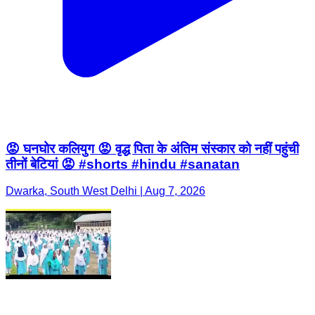
😡 घनघोर कलियुग 😡 वृद्ध पिता के अंतिम संस्कार को नहीं पहुंची
तीनों बेटियां 😡 #shorts #hindu #sanatan
Dwarka, South West Delhi | Aug 7, 2026