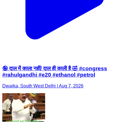
🤪 दाल में काला नहीं/ दाल ही काली है 🤣 #congress
#rahulgandhi #e20 #ethanol #petrol
Dwarka, South West Delhi | Aug 7, 2026