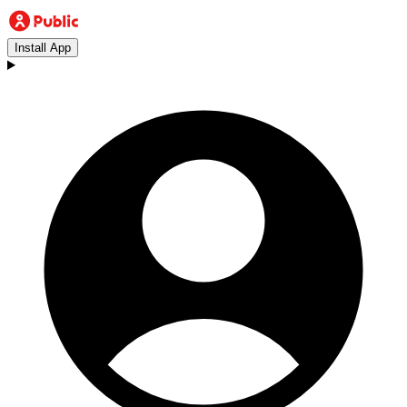
Install App