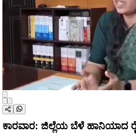
ಕಾರವಾರ: ಜಿಲ್ಲೆಯ ಬೆಳೆ ಹಾನಿಯಾದ 