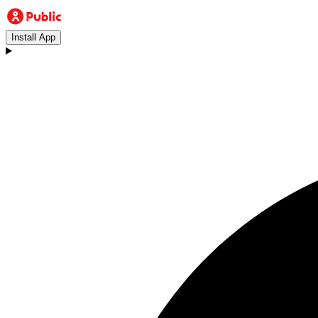
Install App