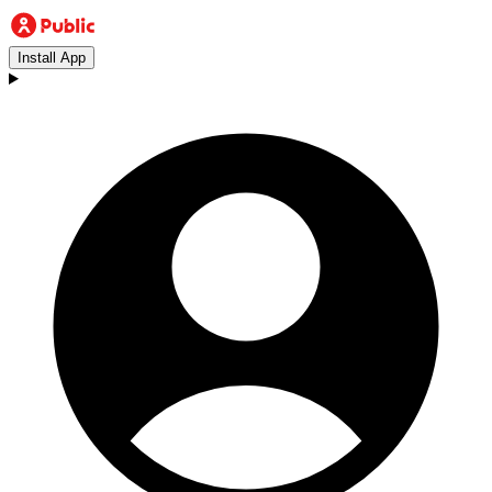
Install App