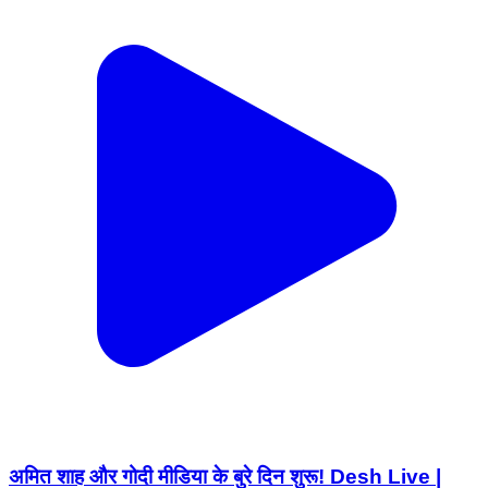
अमित शाह और गोदी मीडिया के बुरे दिन शुरू! Desh Live |