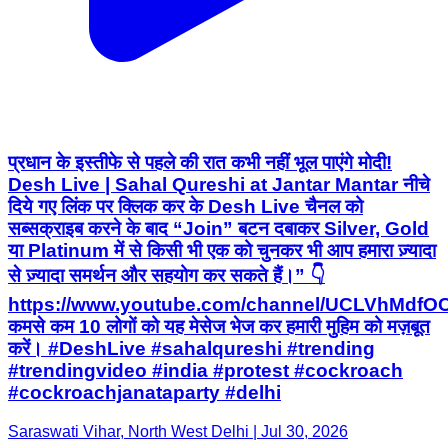
प्रधान के इस्तीफे से पहले की रात कभी नहीं भूल पाएंगे मोदी!
Desh Live | Sahal Qureshi at Jantar Mantar नीचे
दिये गए लिंक पर क्लिक कर के Desh Live चैनल को
सब्सक्राइब करने के बाद “Join” बटन दबाकर Silver, Gold
या Platinum में से किसी भी एक को चुनकर भी आप हमारा ज़्यादा
से ज़्यादा समर्थन और सहयोग कर सकते हैं।” 👇
https://www.youtube.com/channel/UCLVhMdfO
कमसे कम 10 लोगों को यह मेसेज भेज कर हमारी मुहिम को मज़बूत
करें। #DeshLive #sahalqureshi #trending
#trendingvideo #india #protest #cockroach
#cockroachjanataparty #delhi
Saraswati Vihar, North West Delhi | Jul 30, 2026