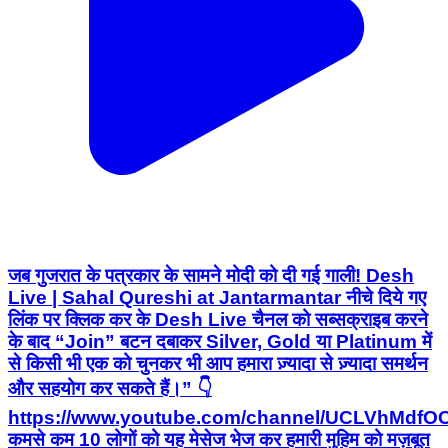
जब गुजरात के पत्रकार के सामने मोदी को दी गई गाली! Desh
Live | Sahal Qureshi at Jantarmantar नीचे दिये गए
लिंक पर क्लिक कर के Desh Live चैनल को सब्सक्राइब करने
के बाद “Join” बटन दबाकर Silver, Gold या Platinum में
से किसी भी एक को चुनकर भी आप हमारा ज़्यादा से ज़्यादा समर्थन
और सहयोग कर सकते हैं।” 👇
https://www.youtube.com/channel/UCLVhMdfO
कमसे कम 10 लोगों को यह मेसेज भेज कर हमारी मुहिम को मज़बूत