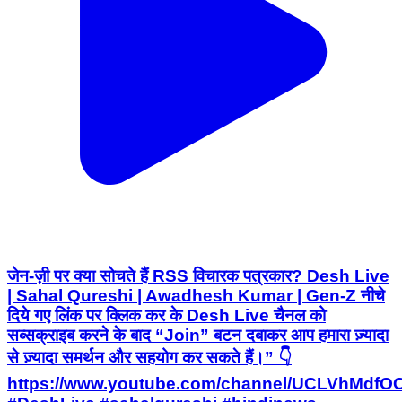
जेन-ज़ी पर क्या सोचते हैं RSS विचारक पत्रकार? Desh Live
| Sahal Qureshi | Awadhesh Kumar | Gen-Z नीचे
दिये गए लिंक पर क्लिक कर के Desh Live चैनल को
सब्सक्राइब करने के बाद “Join” बटन दबाकर आप हमारा ज़्यादा
से ज़्यादा समर्थन और सहयोग कर सकते हैं।” 👇
https://www.youtube.com/channel/UCLVhMdfO