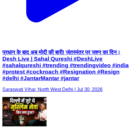
प्रधान के बाद अब मोदी की बारी! जंतरमंतर पर जश्न का दिन।
Desh Live | Sahal Qureshi #DeshLive
#sahalqureshi #trending #trendingvideo #india
#protest #cockroach #Resignation #Resign
#delhi #JantarMantar #jantar
Saraswati Vihar, North West Delhi | Jul 30, 2026