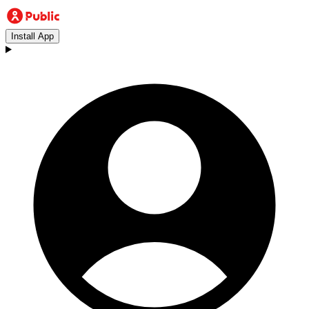
Install App