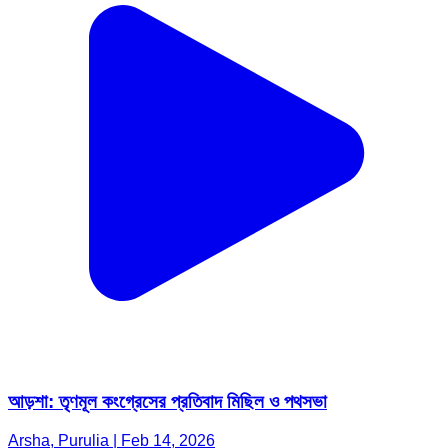
আড়শা: তৃণমূল কংগ্রেসের প্রতিবাদ মিছিল ও পথসভা
Arsha, Purulia | Feb 14, 2026