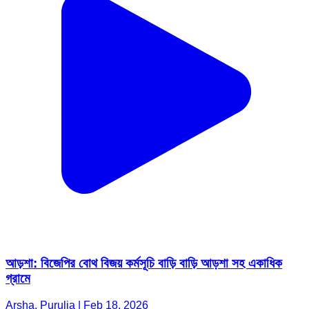
আড়শা: বিজেপির বোথ বিজয় কর্মসূচি বাড়ি বাড়ি আড়শা সহ একাধিক
গ্রামে
Arsha, Purulia | Feb 18, 2026