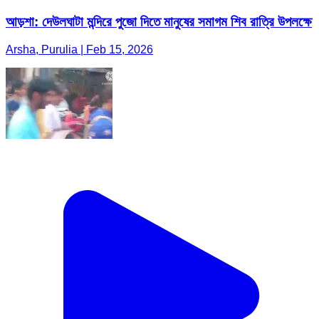
আড়শা: দেউলঘাটা মন্দিরে পুজো দিতে মানুষের সমাগম শিব রাত্রি উপলক্ষে
Arsha, Purulia | Feb 15, 2026