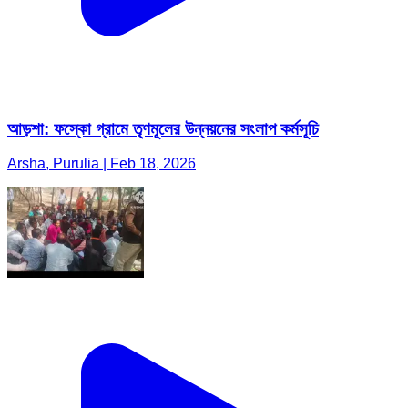
আড়শা: ফস্কো গ্রামে তৃণমূলের উন্নয়নের সংলাপ কর্মসূচি
Arsha, Purulia | Feb 18, 2026