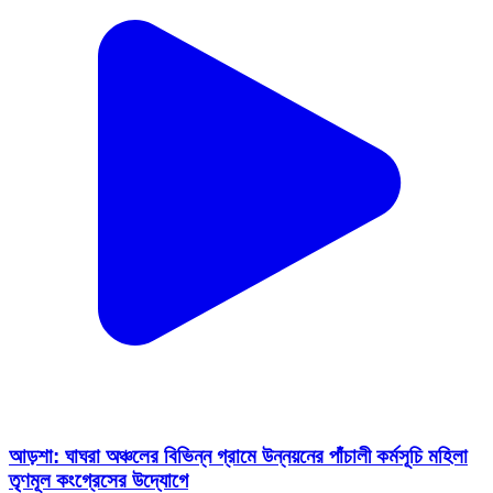
আড়শা: ঘাঘরা অঞ্চলের বিভিন্ন গ্রামে উন্নয়নের পাঁচালী কর্মসূচি মহিলা
তৃণমূল কংগ্রেসের উদ্যোগে