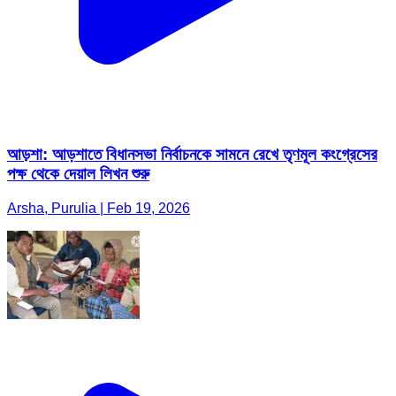
আড়শা: আড়শাতে বিধানসভা নির্বাচনকে সামনে রেখে তৃণমূল কংগ্রেসের
পক্ষ থেকে দেয়াল লিখন শুরু
Arsha, Purulia | Feb 19, 2026