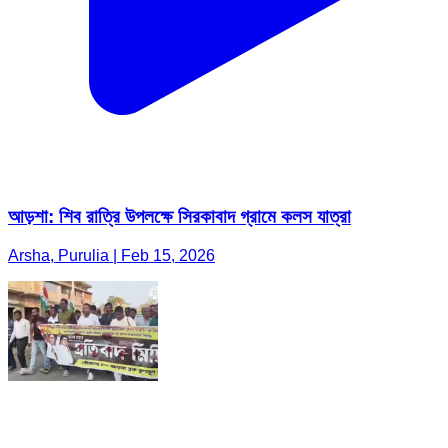
আড়শা: শিব রাত্রি উপলক্ষে সিরকাবাদ গ্রামে কলস যাত্রা
Arsha, Purulia | Feb 15, 2026