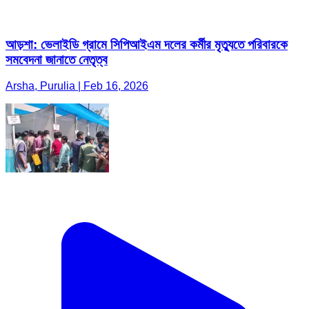
আড়শা: ভেলাইডি গ্রামে সিপিআইএম দলের কর্মীর মৃত্যুতে পরিবারকে
সমবেদনা জানাতে নেতৃত্ব
Arsha, Purulia | Feb 16, 2026