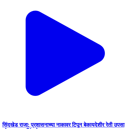
सिंदखेड राजा: प्रशासनाच्या नाकावर टिपून बेकायदेशीर रेती उपसा