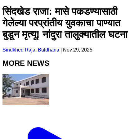
सिंदखेड राजा: मासे पकडण्यासाठी
गेलेल्या परप्रांतीय युवकाचा पाण्यात
बुडून मृत्यू! नांदुरा तालुक्यातील घटना
Sindkhed Raja, Buldhana
|
Nov 29, 2025
MORE NEWS