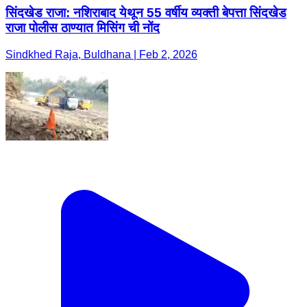
सिंदखेड राजा: नशिराबाद येथून 55 वर्षीय व्यक्ती बेपत्ता सिंदखेड
राजा पोलीस ठाण्यात मिसिंग ची नोंद
Sindkhed Raja, Buldhana | Feb 2, 2026