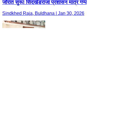
जोरात सुरू! सिंदखेडराजा प्रशासन मात्र गप्प
Sindkhed Raja, Buldhana | Jan 30, 2026