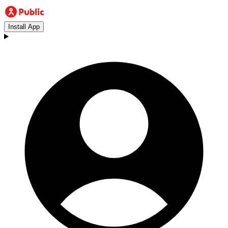
Install App