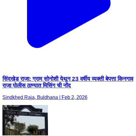
सिंदखेड राजा: ग्राम सोनोशी येथून 23 वर्षीय व्यक्ती बेपत्ता किनगाव
राजा पोलीस ठाण्यात मिसिंग ची नोंद
Sindkhed Raja, Buldhana | Feb 2, 2026