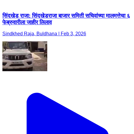
सिंदखेड राजा: सिंदखेडराजा बाजार समिती सचिवांच्या मालमत्तेचा ६
फेब्रुवारीला जाहीर लिलाव
Sindkhed Raja, Buldhana | Feb 3, 2026