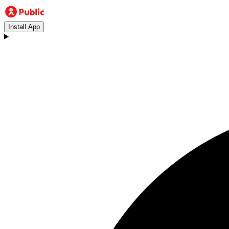
Install App