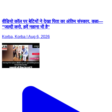
वीडियो कॉल पर बेटियों ने देखा पिता का अंतिम संस्कार, कहा—
"जल्दी करो, हमें नहाना भी है"
Korba, Korba | Aug 6, 2026