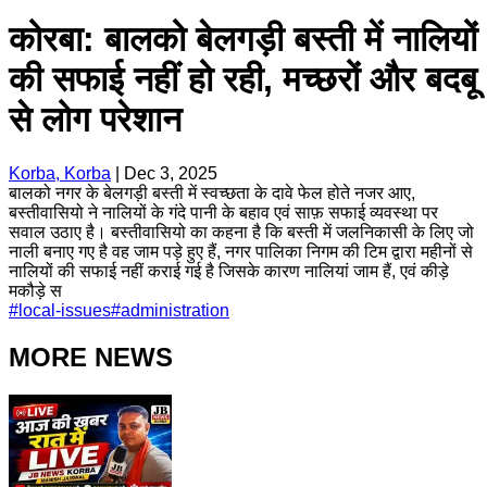
कोरबा: बालको बेलगड़ी बस्ती में नालियों
की सफाई नहीं हो रही, मच्छरों और बदबू
से लोग परेशान
Korba, Korba
|
Dec 3, 2025
बालको नगर के बेलगड़ी बस्ती में स्वच्छता के दावे फेल होते नजर आए,
बस्तीवासियो ने नालियों के गंदे पानी के बहाव एवं साफ़ सफाई व्यवस्था पर
सवाल उठाए है। बस्तीवासियो का कहना है कि बस्ती में जलनिकासी के लिए जो
नाली बनाए गए है वह जाम पड़े हुए हैं, नगर पालिका निगम की टिम द्वारा महीनों से
नालियों की सफाई नहीं कराई गई है जिसके कारण नालियां जाम हैं, एवं कीड़े
मकौड़े स
#
local-issues
#
administration
MORE NEWS