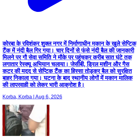
कोरबा के रविशंकर शुक्ल नगर में निर्माणाधीन मकान के खुले सेप्टिक
टैंक में नंदी बैल गिर गया। चार दिनों से फंसे नंदी बैल की जानकारी
मिलने पर गौ सेवा समिति ने मौके पर पहुंचकर करीब सात घंटे तक
लगातार रेस्क्यू अभियान चलाया। जेसीबी, ड्रिल मशीन और गैस
कटर की मदद से सेप्टिक टैंक का हिस्सा तोड़कर बैल को सुरक्षित
बाहर निकाला गया। घटना के बाद स्थानीय लोगों में मकान मालिक
की लापरवाही को लेकर भारी आक्रोश है।
Korba, Korba | Aug 6, 2026