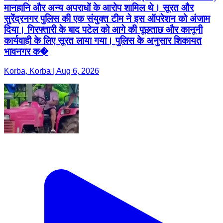
मानहानि और अन्य अपराधों के आरोप शामिल थे। सूरत और
सुरेंद्रनगर पुलिस की एक संयुक्त टीम ने इस ऑपरेशन को अंजाम
दिया। गिरफ्तारी के बाद पटेल को आगे की पूछताछ और कानूनी
कार्यवाही के लिए सूरत लाया गया। पुलिस के अनुसार शिकायत
भावनगर क�
Korba, Korba | Aug 6, 2026