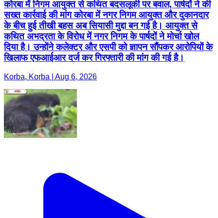
कोरबा में निगम आयुक्त से कथित बदसलूकी पर बवाल, पार्षदों ने की
सख्त कार्रवाई की मांग कोरबा में नगर निगम आयुक्त और दुकानदार
के बीच हुई तीखी बहस अब सियासी मुद्दा बन गई है। आयुक्त से
कथित अभद्रता के विरोध में नगर निगम के पार्षदों ने मोर्चा खोल
दिया है। उन्होंने कलेक्टर और एसपी को ज्ञापन सौंपकर आरोपियों के
खिलाफ एफआईआर दर्ज कर गिरफ्तारी की मांग की गई है।
Korba, Korba | Aug 6, 2026