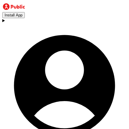
Install App