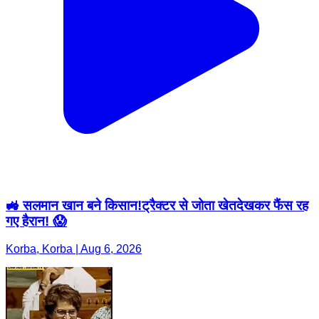
🚜 सलमान खान बने किसान!ट्रैक्टर से जोता खेतदेखकर फैंस रह
गए हैरान! 😱
Korba, Korba | Aug 6, 2026