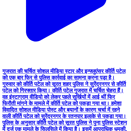
गुजरात की चर्चित सोशल मीडिया स्टार और इन्फ्लुएंसर कीर्ति पटेल
को एक बार फिर से पुलिस कार्रवाई का सामना करना पड़ा है।
गुरुवार को कीर्ति पटेल को सूरत शहर पुलिस ने सुरेंद्रनगर से कीर्ति
पटेल को गिरफ्तार किया। कीर्ति पटेल गुजरात में चर्चित चेहरा हैं।
वह इंस्टाग्राम वीडियो को लेकर पहले सुर्खियों में आई थीं फिर
फिरौती मांगने के मामले में कीर्ति पटेल को पकड़ा गया था। हमेशा
विवादित सोशल मीडिया पोस्ट और बयानों के कारण चर्चा में रहने
वाली कीर्ति पटेल को सुरेंद्रनगर के रतनपार इलाके से पकड़ा गया।
पुलिस के अनुसार कीर्ति पटेल को सूरत पुलिस ने पुना पुलिस स्टेशन
में दर्ज एक मामले के सिलसिले में किया है। इसमें आपराधिक धमकी,