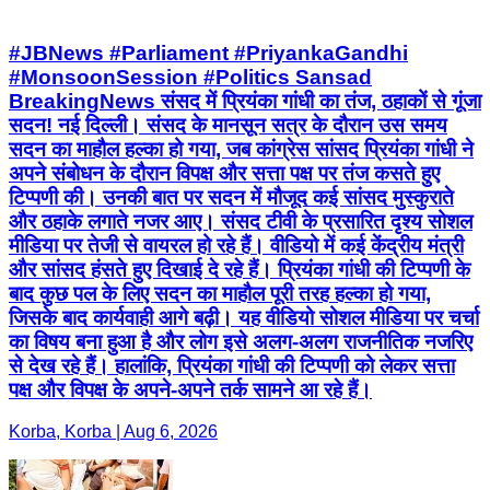
#JBNews #Parliament #PriyankaGandhi
#MonsoonSession #Politics Sansad
BreakingNews संसद में प्रियंका गांधी का तंज, ठहाकों से गूंजा
सदन! नई दिल्ली। संसद के मानसून सत्र के दौरान उस समय
सदन का माहौल हल्का हो गया, जब कांग्रेस सांसद प्रियंका गांधी ने
अपने संबोधन के दौरान विपक्ष और सत्ता पक्ष पर तंज कसते हुए
टिप्पणी की। उनकी बात पर सदन में मौजूद कई सांसद मुस्कुराते
और ठहाके लगाते नजर आए। संसद टीवी के प्रसारित दृश्य सोशल
मीडिया पर तेजी से वायरल हो रहे हैं। वीडियो में कई केंद्रीय मंत्री
और सांसद हंसते हुए दिखाई दे रहे हैं। प्रियंका गांधी की टिप्पणी के
बाद कुछ पल के लिए सदन का माहौल पूरी तरह हल्का हो गया,
जिसके बाद कार्यवाही आगे बढ़ी। यह वीडियो सोशल मीडिया पर चर्चा
का विषय बना हुआ है और लोग इसे अलग-अलग राजनीतिक नजरिए
से देख रहे हैं। हालांकि, प्रियंका गांधी की टिप्पणी को लेकर सत्ता
पक्ष और विपक्ष के अपने-अपने तर्क सामने आ रहे हैं।
Korba, Korba | Aug 6, 2026