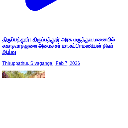
திருப்பத்தூர்: திருப்பத்தூர் அரசு மருத்துவமனையில்
சுகாதாரத்துறை அமைச்சர் மா.சுப்பிரமணியன் திடீர்
ஆய்வு
Thiruppathur, Sivaganga | Feb 7, 2026