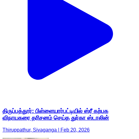
திருப்பத்தூர்: பிள்ளையார்பட்டியில் ஸ்ரீ கற்பக
விநாயகரை தரிசனம் செய்த துர்கா ஸ்டாலின்
Thiruppathur, Sivaganga | Feb 20, 2026