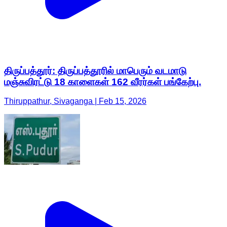
திருப்பத்தூர்: திருப்பத்தூரில் மாபெரும் வடமாடு
மஞ்சுவிரட்டு 18 காளைகள் 162 வீரர்கள் பங்கேற்பு.
Thiruppathur, Sivaganga | Feb 15, 2026