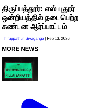
திருப்பத்தூர்: எஸ் புதூர்
ஒன்றியத்தில் நடைபெற்ற
கண்டன ஆர்ப்பாட்டம்
Thiruppathur, Sivaganga
|
Feb 13, 2026
MORE NEWS