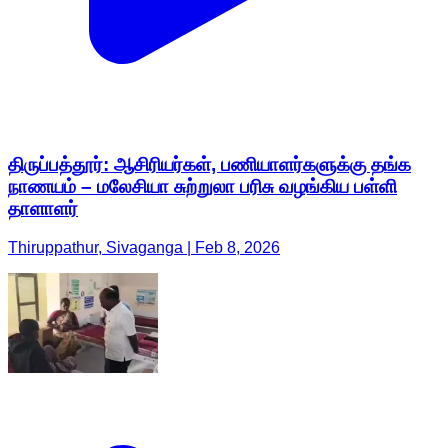
திருப்பத்தூர்: ஆசிரியர்கள், பணியாளர்களுக்கு தங்க
நாணயம் – மலேசியா சுற்றுலா பரிசு வழங்கிய பள்ளி
தாளாளர்
Thiruppathur, Sivaganga | Feb 8, 2026