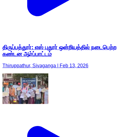
திருப்பத்தூர்: எஸ் புதூர் ஒன்றியத்தில் நடைபெற்ற
கண்டன ஆர்ப்பாட்டம்
Thiruppathur, Sivaganga | Feb 13, 2026