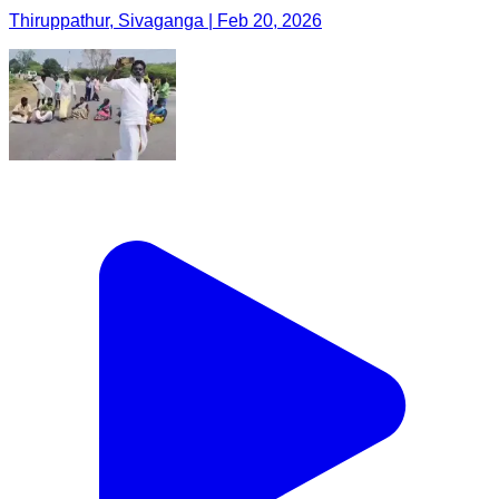
Thiruppathur, Sivaganga | Feb 20, 2026