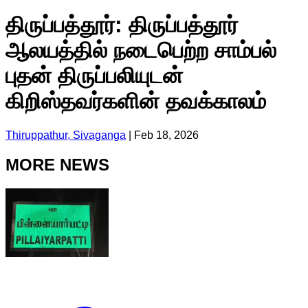
திருப்பத்தூர்: திருப்பத்தூர்
ஆலயத்தில் நடைபெற்ற சாம்பல்
புதன் திருப்பலியுடன்
கிறிஸ்தவர்களின் தவக்காலம்
Thiruppathur, Sivaganga
|
Feb 18, 2026
MORE NEWS