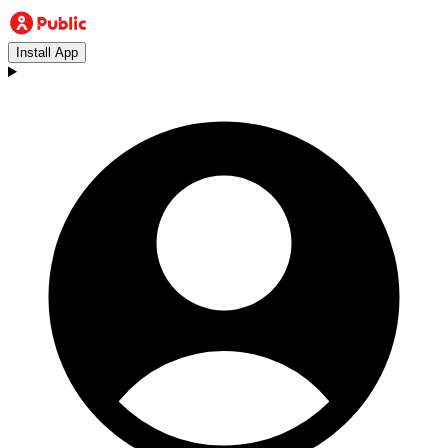
Install App