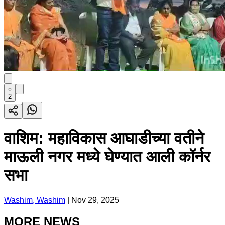
2
वाशिम: महाविकास आघाडीच्या वतीने
माऊली नगर मध्ये घेण्यात आली कॉर्नर
सभा
Washim, Washim
|
Nov 29, 2025
MORE NEWS