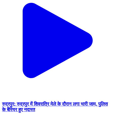
रुद्रपुर: रुद्रपुर में शिवरात्रि मेले के दौरान लगा भारी जाम, पुलिस
के बैरियर हुए नदारत
Rudrapur, Deoria | Feb 16, 2026