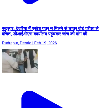
रुद्रपुर: देवरिया में प्रवेश पत्र न मिलने से छात्र बोर्ड परीक्षा से
वंचित, डीआईओएस कार्यालय पहुंचकर जांच की मांग की
Rudrapur, Deoria | Feb 19, 2026