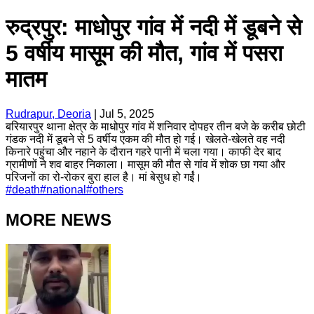
रुद्रपुर: माधोपुर गांव में नदी में डूबने से
5 वर्षीय मासूम की मौत, गांव में पसरा
मातम
Rudrapur, Deoria
|
Jul 5, 2025
बरियारपुर थाना क्षेत्र के माधोपुर गांव में शनिवार दोपहर तीन बजे के करीब छोटी
गंडक नदी में डूबने से 5 वर्षीय एकम की मौत हो गई। खेलते-खेलते वह नदी
किनारे पहुंचा और नहाने के दौरान गहरे पानी में चला गया। काफी देर बाद
ग्रामीणों ने शव बाहर निकाला। मासूम की मौत से गांव में शोक छा गया और
परिजनों का रो-रोकर बुरा हाल है। मां बेसुध हो गईं।
#
death
#
national
#
others
MORE NEWS