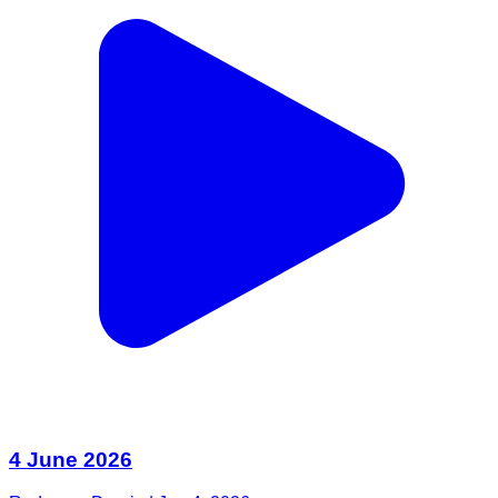
4 June 2026