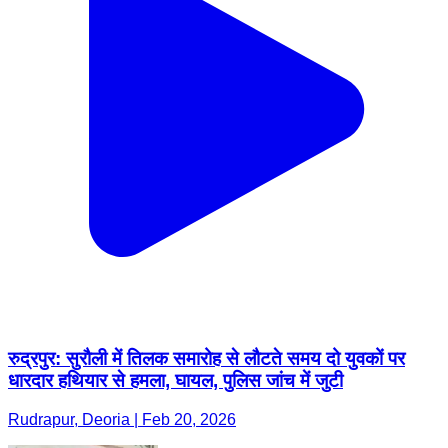
रुद्रपुर: सुरौली में तिलक समारोह से लौटते समय दो युवकों पर
धारदार हथियार से हमला, घायल, पुलिस जांच में जुटी
Rudrapur, Deoria | Feb 20, 2026