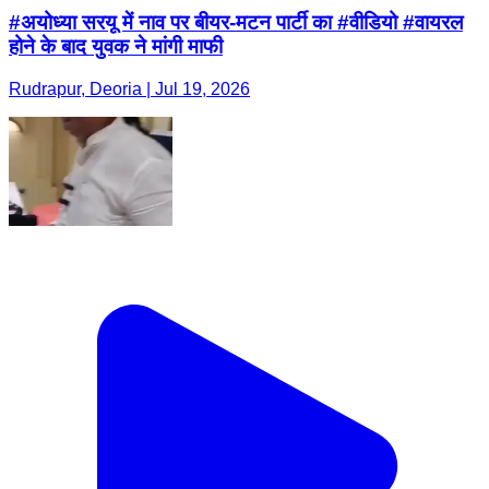
#अयोध्या सरयू में नाव पर बीयर-मटन पार्टी का #वीडियो #वायरल
होने के बाद युवक ने मांगी माफी
Rudrapur, Deoria | Jul 19, 2026