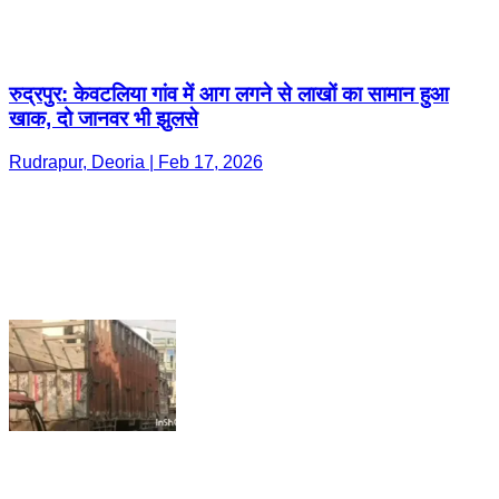
रुद्रपुर: केवटलिया गांव में आग लगने से लाखों का सामान हुआ
खाक, दो जानवर भी झुलसे
Rudrapur, Deoria | Feb 17, 2026