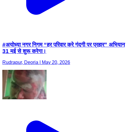
#अयोध्या नगर निगम “हर परिवार करे गंदगी पर प्रहार” अभियान
31 मई से शुरू करेगा।
Rudrapur, Deoria | May 20, 2026