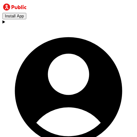
Install App