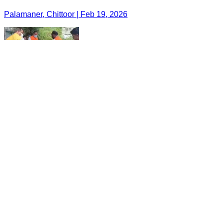
Palamaner, Chittoor | Feb 19, 2026