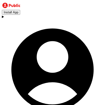
Install App