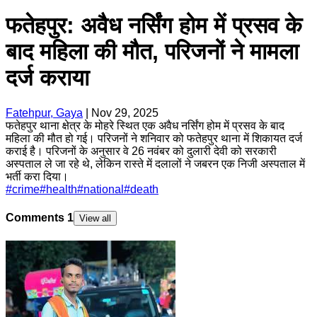
फतेहपुर: अवैध नर्सिंग होम में प्रसव के
बाद महिला की मौत, परिजनों ने मामला
दर्ज कराया
Fatehpur, Gaya
|
Nov 29, 2025
फतेहपुर थाना क्षेत्र के मोहरे स्थित एक अवैध नर्सिंग होम में प्रसव के बाद
महिला की मौत हो गई। परिजनों ने शनिवार को फतेहपुर थाना में शिकायत दर्ज
कराई है। परिजनों के अनुसार वे 26 नवंबर को दुलारी देवी को सरकारी
अस्पताल ले जा रहे थे, लेकिन रास्ते में दलालों ने जबरन एक निजी अस्पताल में
भर्ती करा दिया।
#
crime
#
health
#
national
#
death
Comments
1
View all