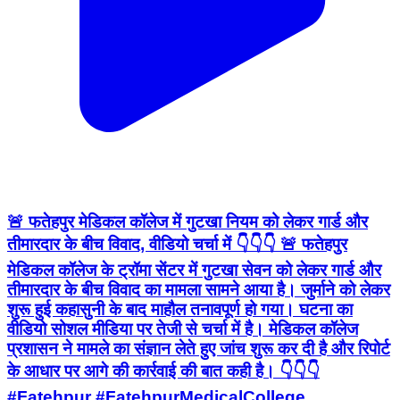
🚨 फतेहपुर मेडिकल कॉलेज में गुटखा नियम को लेकर गार्ड और
तीमारदार के बीच विवाद, वीडियो चर्चा में 👇👇👇 🚨 फतेहपुर
मेडिकल कॉलेज के ट्रॉमा सेंटर में गुटखा सेवन को लेकर गार्ड और
तीमारदार के बीच विवाद का मामला सामने आया है। जुर्माने को लेकर
शुरू हुई कहासुनी के बाद माहौल तनावपूर्ण हो गया। घटना का
वीडियो सोशल मीडिया पर तेजी से चर्चा में है। मेडिकल कॉलेज
प्रशासन ने मामले का संज्ञान लेते हुए जांच शुरू कर दी है और रिपोर्ट
के आधार पर आगे की कार्रवाई की बात कही है। 👇👇👇
#Fatehpur #FatehpurMedicalCollege