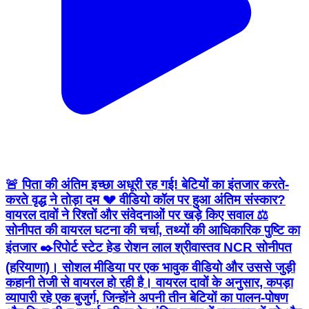
🚨 पिता की अंतिम इच्छा अधूरी रह गई! बेटियों का इंतजार करते-
करते वृद्ध ने तोड़ा दम 💔 वीडियो कॉल पर हुआ अंतिम संस्कार?
वायरल दावों ने रिश्तों और संवेदनाओं पर खड़े किए सवाल ⚖️
सोनीपत की वायरल घटना की चर्चा, तथ्यों की आधिकारिक पुष्टि का
इंतजार ✒️रिपोर्ट स्टेट हेड रोशन लाल श्रीवास्तव NCR सोनीपत
(हरियाणा)। सोशल मीडिया पर एक भावुक वीडियो और उससे जुड़ी
कहानी तेजी से वायरल हो रही है। वायरल दावों के अनुसार, कपड़ा
व्यापारी रहे एक बुजुर्ग, जिन्होंने अपनी तीन बेटियों का पालन-पोषण