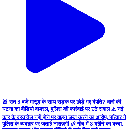
🚨 रात 3 बजे मासूम के साथ सड़क पर छोड़े गए दंपति? बारां की
घटना का वीडियो वायरल, पुलिस की कार्रवाई पर उठे सवाल ⚠️ नई
कार के दस्तावेज नहीं होने पर वाहन जब्त करने का आरोप, परिवार ने
पुलिस के व्यवहार पर जताई नाराज़गी 👶 गोद में 3 महीने का बच्चा,