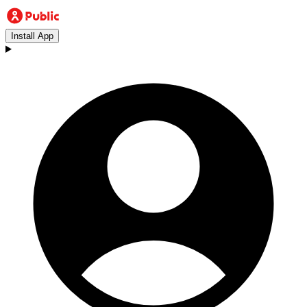
Install App