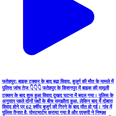
फतेहपुर: बाइक टक्कर के बाद बढ़ा विवाद, बुजुर्ग की मौत के मामले में
पुलिस जांच तेज 👇👇👇 फतेहपुर के किशनपुर में बाइक की मामूली
टक्कर के बाद शुरू हुआ विवाद दुखद घटना में बदल गया। पुलिस के
अनुसार पहले दोनों पक्षों के बीच समझौता हुआ, लेकिन बाद में दोबारा
विवाद होने पर 62 वर्षीय बुजुर्ग की गिरने के बाद मौत हो गई। गांव में
पुलिस तैनात है, पोस्टमार्टम कराया गया है और एएसपी ने निष्पक्ष