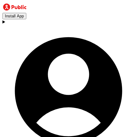
Install App