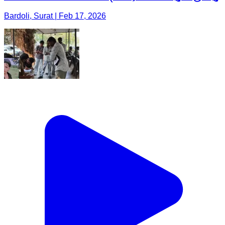
Bardoli, Surat | Feb 17, 2026