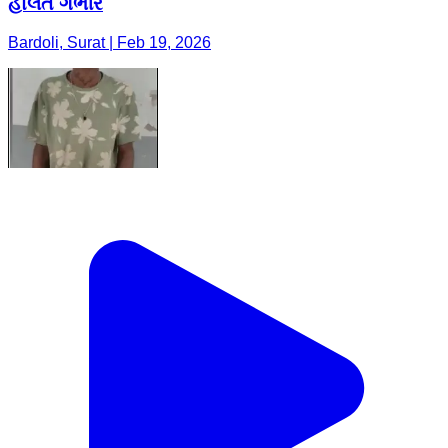
હાલત ગંભીર
Bardoli, Surat | Feb 19, 2026