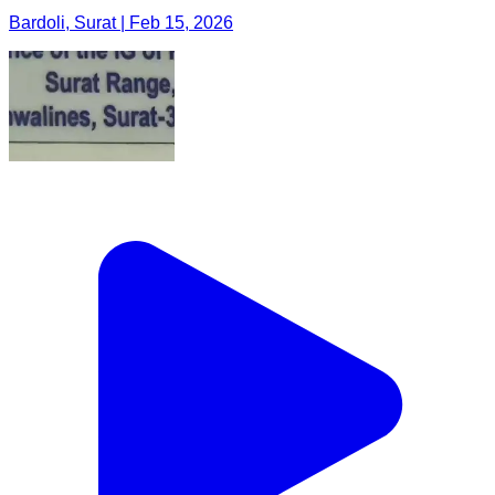
Bardoli, Surat | Feb 15, 2026