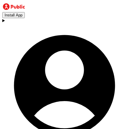
Install App