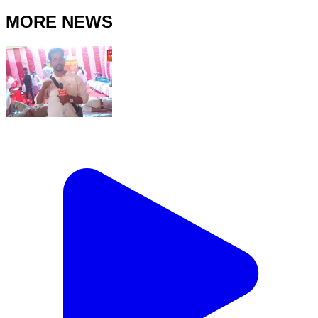
MORE NEWS