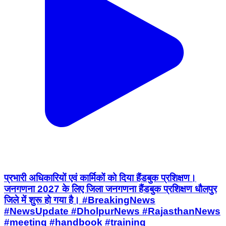
प्रभारी अधिकारियों एवं कार्मिकों को दिया हैंडबुक प्रशिक्षण।
जनगणना 2027 के लिए जिला जनगणना हैंडबुक प्रशिक्षण धौलपुर
जिले में शुरू हो गया है। #BreakingNews
#NewsUpdate #DholpurNews #RajasthanNews
#meeting #handbook #training