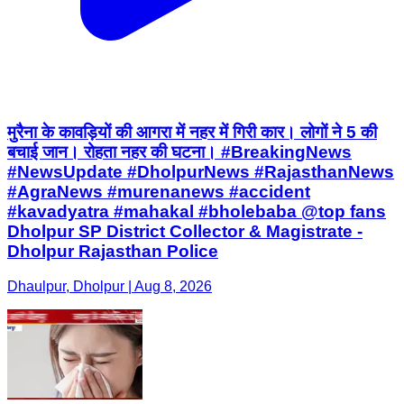
मुरैना के कावड़ियों की आगरा में नहर में गिरी कार। लोगों ने 5 की
बचाई जान। रोहता नहर की घटना। #BreakingNews
#NewsUpdate #DholpurNews #RajasthanNews
#AgraNews #murenanews #accident
#kavadyatra #mahakal #bholebaba @top fans
Dholpur SP District Collector & Magistrate -
Dholpur Rajasthan Police
Dhaulpur, Dholpur | Aug 8, 2026