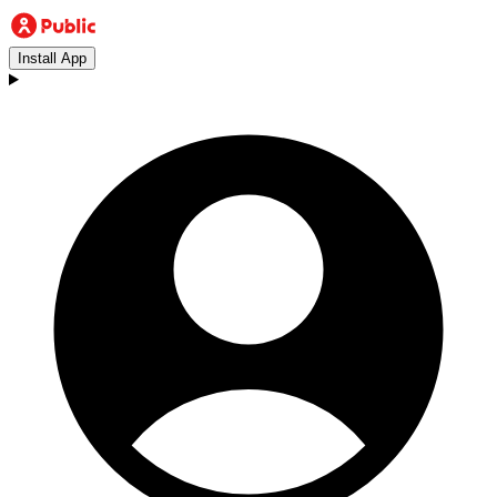
Install App