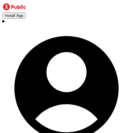
Install App