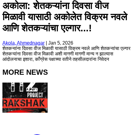
अकोला: शेतकऱ्यांना दिवसा वीज
मिळावी यासाठी अकोलेत विक्रम नवले
आणि शेतकऱ्यांचा एल्गार...!
Akola, Ahmednagar
|
Jan 5, 2026
शेतकऱ्यांना दिवसा वीज मिळावी यासाठी विक्रम नवले आणि शेतकऱ्यांचा एल्गार
शेतकऱ्यांना दिवसा वीज मिळावी अशी मागणी मागणी मान्य न झाल्यास
आंदोलनाचा इशारा, काँग्रेस पक्षाच्या वतीने तहसीलदारांना निवेदन
MORE NEWS