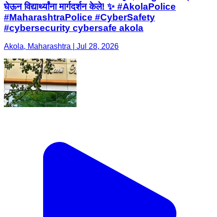
घेऊन विद्यार्थ्यांना मार्गदर्शन केले! ✨ #AkolaPolice
#MaharashtraPolice #CyberSafety
#cybersecurity cybersafe akola
Akola, Maharashtra | Jul 28, 2026