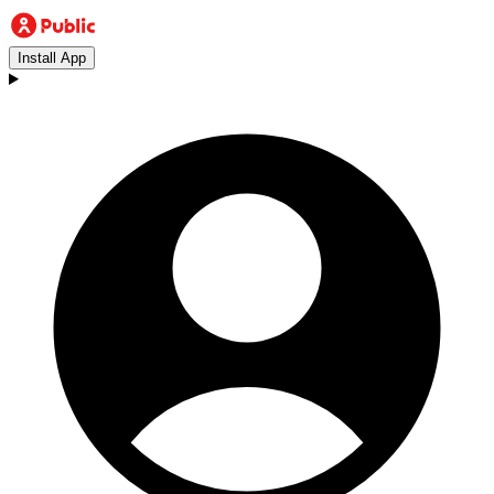
Install App