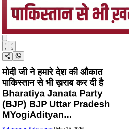
7
2
मोदी जी ने हमारे देश की औकात
पाकिस्तान से भी ख़राब कर दी है
Bharatiya Janata Party
(BJP) BJP Uttar Pradesh
MYogiAdityan...
Saharanpur, Saharanpur
|
May 15, 2026