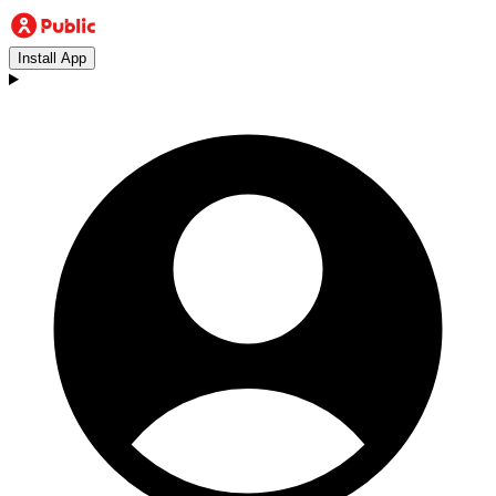
Install App