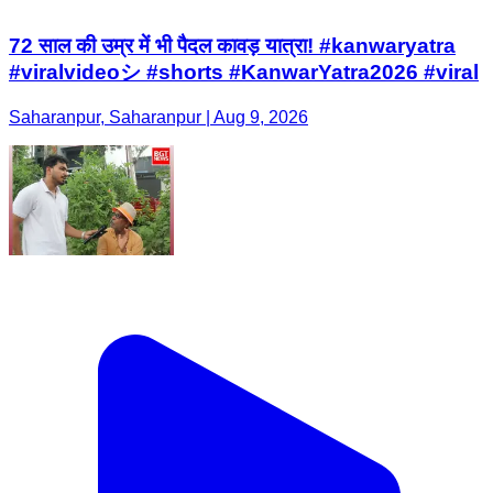
72 साल की उम्र में भी पैदल कावड़ यात्रा! #kanwaryatra
#viralvideoシ #shorts #KanwarYatra2026 #viral
Saharanpur, Saharanpur | Aug 9, 2026