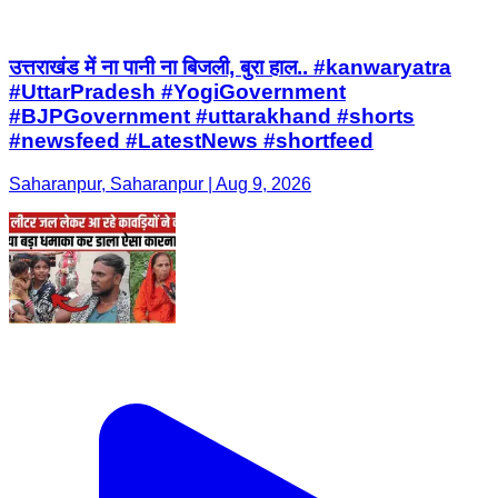
उत्तराखंड में ना पानी ना बिजली, बुरा हाल.. #kanwaryatra
#UttarPradesh #YogiGovernment
#BJPGovernment #uttarakhand #shorts
#newsfeed #LatestNews #shortfeed
Saharanpur, Saharanpur | Aug 9, 2026