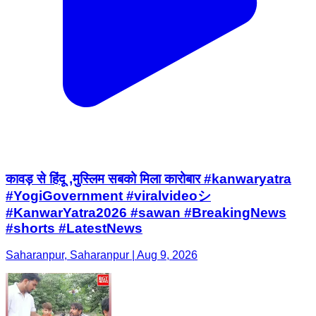
कावड़ से हिंदू ,मुस्लिम सबको मिला कारोबार #kanwaryatra
#YogiGovernment #viralvideoシ
#KanwarYatra2026 #sawan #BreakingNews
#shorts #LatestNews
Saharanpur, Saharanpur | Aug 9, 2026