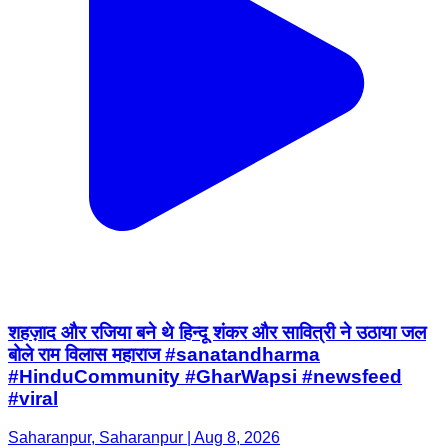
शहज़ाद और रजिया बने थे हिन्दू शंकर और सावित्री ने उठाया जल
बोले राम विलास महाराज #sanatandharma
#HinduCommunity #GharWapsi #newsfeed
#viral
Saharanpur, Saharanpur | Aug 8, 2026