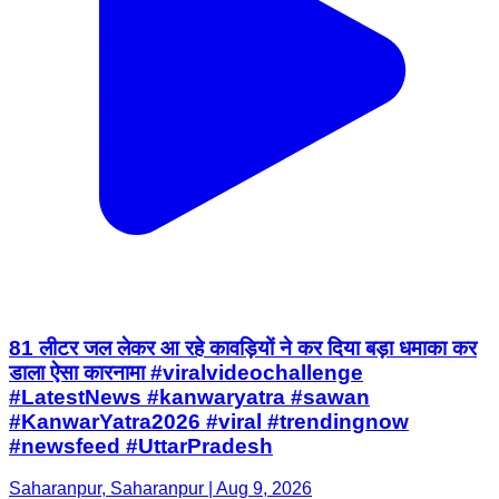
81 लीटर जल लेकर आ रहे कावड़ियों ने कर दिया बड़ा धमाका कर
डाला ऐसा कारनामा #viralvideochallenge
#LatestNews #kanwaryatra #sawan
#KanwarYatra2026 #viral #trendingnow
#newsfeed #UttarPradesh
Saharanpur, Saharanpur | Aug 9, 2026