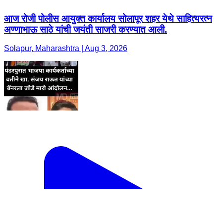
आज रोजी पोलीस आयुक्त कार्यालय सोलापूर शहर येथे साहित्यरत्न
अण्णाभाऊ साठे यांची जयंती साजरी करण्यात आली.
Solapur, Maharashtra | Aug 3, 2026