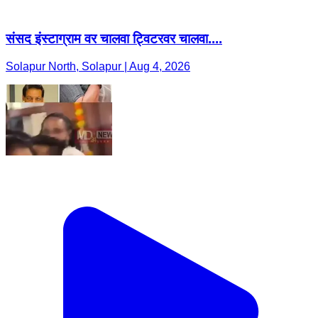
संसद इंस्टाग्राम वर चालवा ट्विटरवर चालवा....
Solapur North, Solapur | Aug 4, 2026