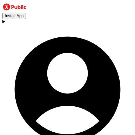
Install App