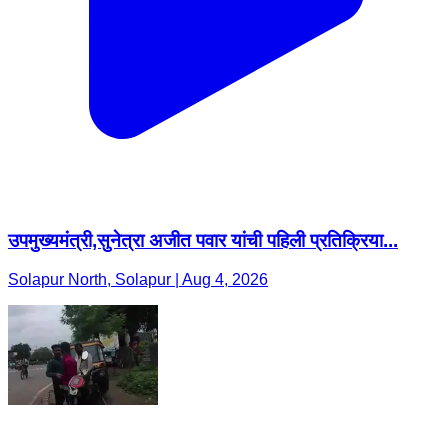
उपमुख्यमंत्री,सुनेत्रा अजीत पवार यांची पहिली प्रतिक्रिया...
Solapur North, Solapur | Aug 4, 2026