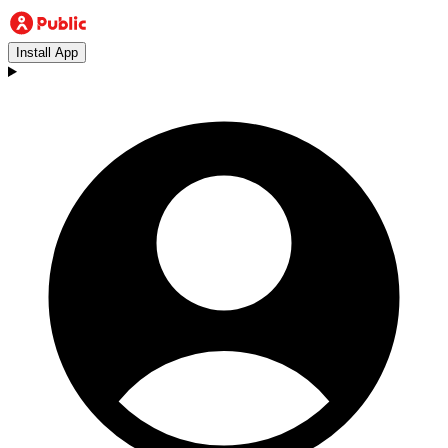
Install App