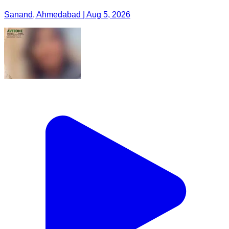
Sanand, Ahmedabad | Aug 5, 2026