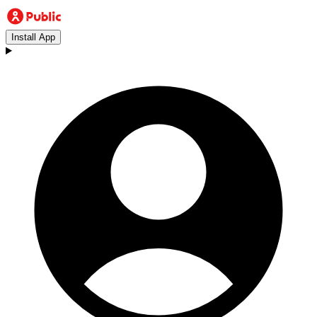
Install App