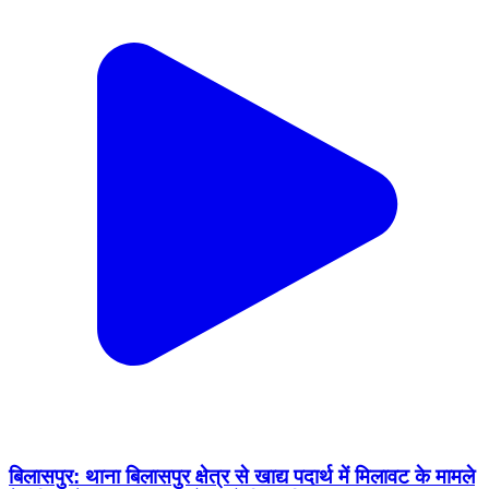
बिलासपुर: थाना बिलासपुर क्षेत्र से खाद्य पदार्थ में मिलावट के मामले