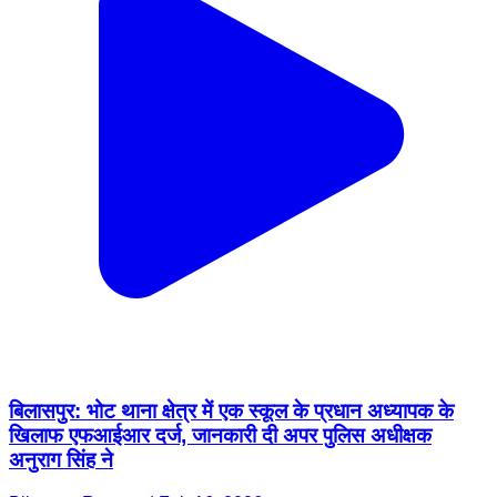
बिलासपुर: भोट थाना क्षेत्र में एक स्कूल के प्रधान अध्यापक के
खिलाफ एफआईआर दर्ज, जानकारी दी अपर पुलिस अधीक्षक
अनुराग सिंह ने