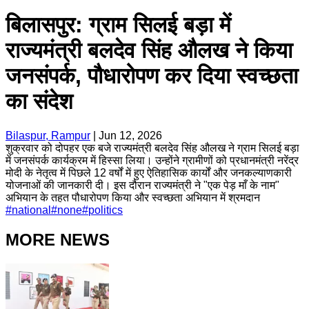
बिलासपुर: ग्राम सिलई बड़ा में
राज्यमंत्री बलदेव सिंह औलख ने किया
जनसंपर्क, पौधारोपण कर दिया स्वच्छता
का संदेश
Bilaspur, Rampur
|
Jun 12, 2026
शुक्रवार को दोपहर एक बजे राज्यमंत्री बलदेव सिंह औलख ने ग्राम सिलई बड़ा
में जनसंपर्क कार्यक्रम में हिस्सा लिया। उन्होंने ग्रामीणों को प्रधानमंत्री नरेंद्र
मोदी के नेतृत्व में पिछले 12 वर्षों में हुए ऐतिहासिक कार्यों और जनकल्याणकारी
योजनाओं की जानकारी दी। ​इस दौरान राज्यमंत्री ने "एक पेड़ माँ के नाम"
अभियान के तहत पौधारोपण किया और स्वच्छता अभियान में श्रमदान
#
national
#
none
#
politics
MORE NEWS