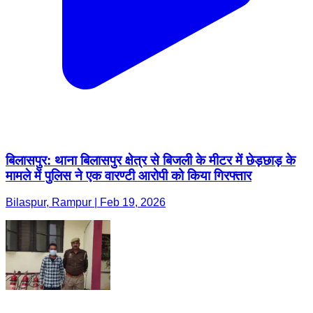
बिलासपुर: थाना बिलासपुर क्षेत्र से बिजली के मीटर में छेड़छाड़ के
मामले में पुलिस ने एक वारण्टी आरोपी को किया गिरफ्तार
Bilaspur, Rampur | Feb 19, 2026