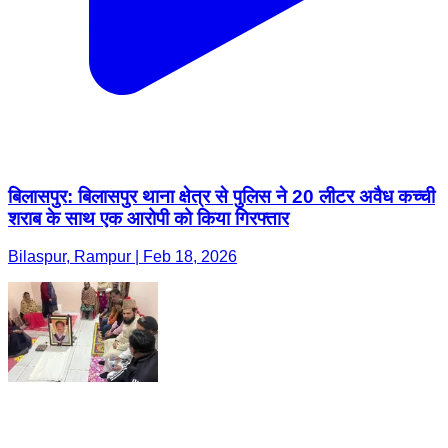
बिलासपुर: बिलासपुर थाना क्षेत्र से पुलिस ने 20 लीटर अवैध कच्ची
शराब के साथ एक आरोपी को किया गिरफ्तार
Bilaspur, Rampur | Feb 18, 2026