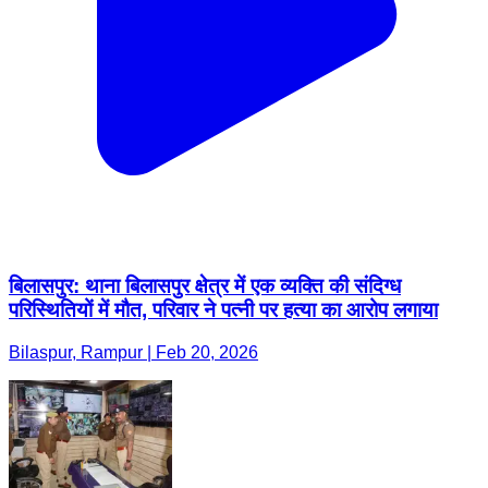
बिलासपुर: थाना बिलासपुर क्षेत्र में एक व्यक्ति की संदिग्ध
परिस्थितियों में मौत, परिवार ने पत्नी पर हत्या का आरोप लगाया
Bilaspur, Rampur | Feb 20, 2026