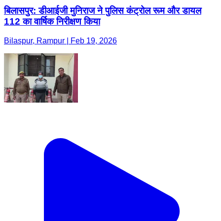
बिलासपुर: डीआईजी मुनिराज ने पुलिस कंट्रोल रूम और डायल
112 का वार्षिक निरीक्षण किया
Bilaspur, Rampur | Feb 19, 2026