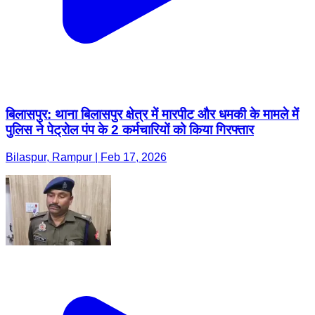
बिलासपुर: थाना बिलासपुर क्षेत्र में मारपीट और धमकी के मामले में
पुलिस ने पेट्रोल पंप के 2 कर्मचारियों को किया गिरफ्तार
Bilaspur, Rampur | Feb 17, 2026