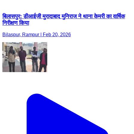
बिलासपुर: डीआईजी मुरादाबाद मुनिराज ने थाना केमरी का वार्षिक
निरीक्षण किया
Bilaspur, Rampur | Feb 20, 2026