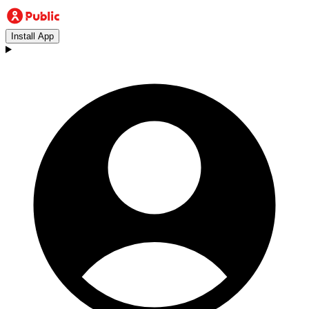
Install App