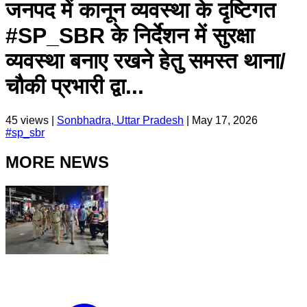
जनपद में कानून व्यवस्था के दृष्टिगत
#SP_SBR के निर्देशन में सुरक्षा
व्यवस्था बनाए रखने हेतु समस्त थाना/
चौकी प्रभारी द्वा...
45
views |
Sonbhadra, Uttar Pradesh
|
May 17, 2026
#
sp_sbr
MORE NEWS