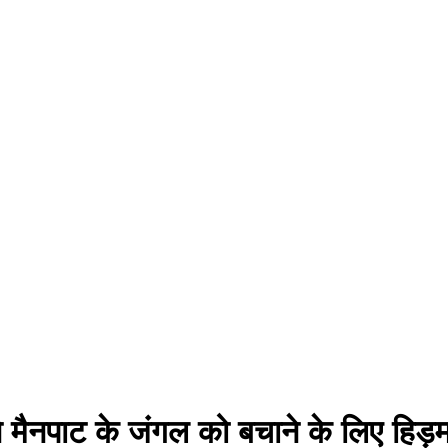
े मैनपाट के जंगल को बचाने के लिए हिड