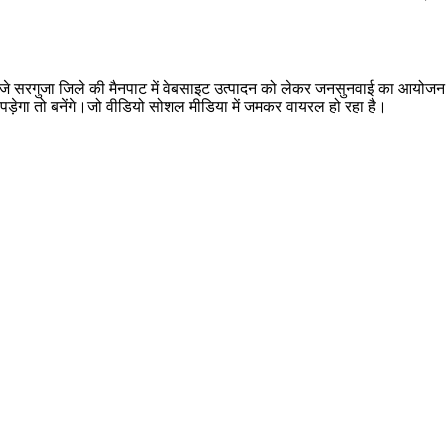
सरगुजा जिले की मैनपाट में वेबसाइट उत्पादन को लेकर जनसुनवाई का आयोजन प्रश
ा पड़ेगा तो बनेंगे।जो वीडियो सोशल मीडिया में जमकर वायरल हो रहा है।