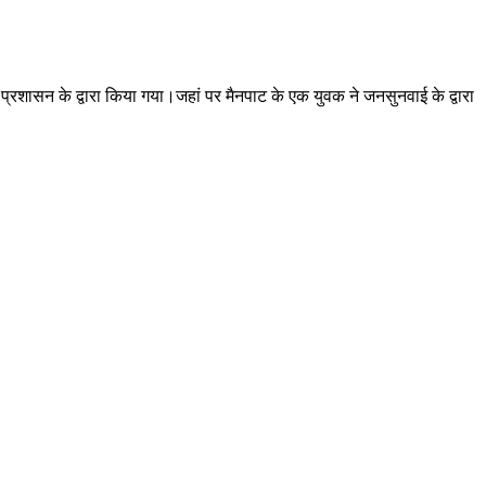
ासन के द्वारा किया गया।जहां पर मैनपाट के एक युवक ने जनसुनवाई के द्वारा