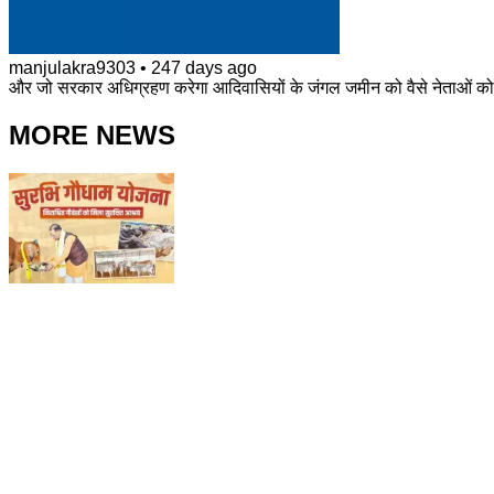
manjulakra9303
•
247 days ago
और जो सरकार अधिग्रहण करेगा आदिवासियों के जंगल जमीन को वैसे नेताओं को ज
MORE NEWS