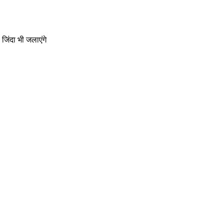
िंदा भी जलाएंगे