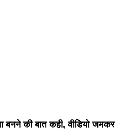
़मा बनने की बात कही, वीडियो जमकर