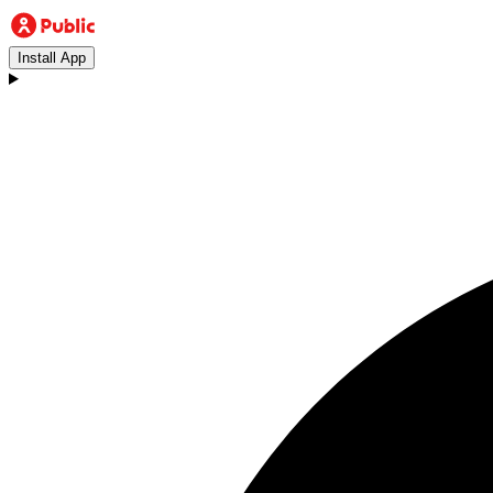
Install App