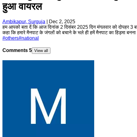
हुआ वायरल
Ambikapur, Surguja
|
Dec 2, 2025
हम आपको बता दें कि आज दिनांक 2 दिसंबर 2025 दिन मंगलवार को दोपहर 3 बजे 
कहा कि हमारे मैनपाट के जंगलों को बचाने के भले ही हमें मैनपाट का हिड़मा बनन
#
others
#
national
Comments
5
View all