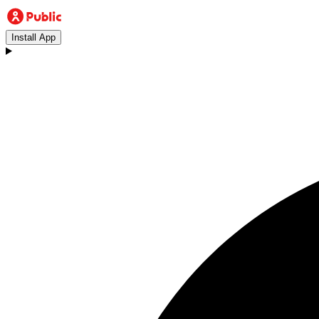
Install App