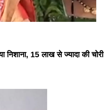
ाया निशाना, 15 लाख से ज्यादा की चोरी