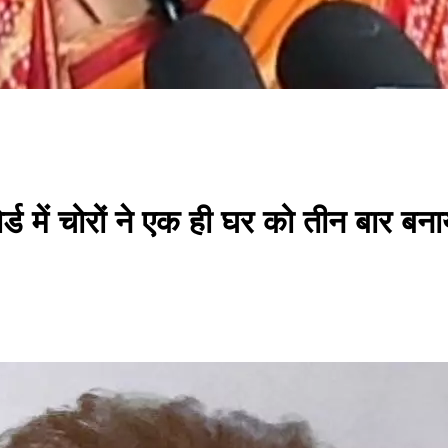
्ड में चोरों ने एक ही घर को तीन बार बन