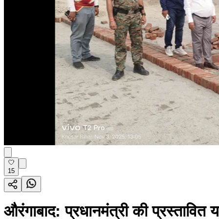
15
औरंगाबाद: प्रधानमंत्री की प्रस्तावित 