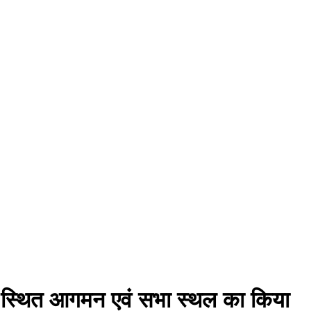
मोड़ स्थित आगमन एवं सभा स्थल का किया