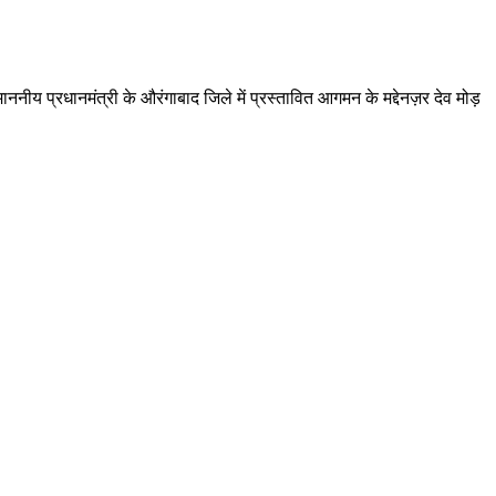
नीय प्रधानमंत्री के औरंगाबाद जिले में प्रस्तावित आगमन के मद्देनज़र देव मोड़