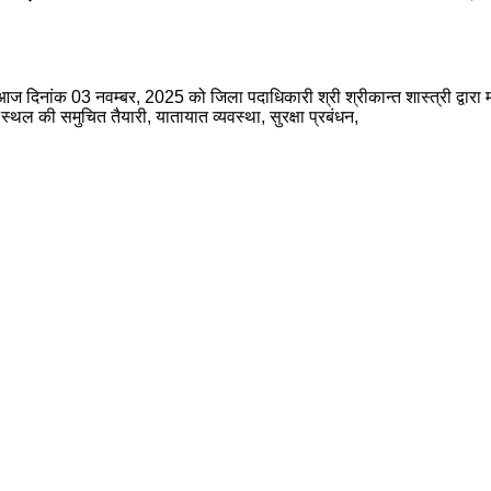
 दिनांक 03 नवम्बर, 2025 को जिला पदाधिकारी श्री श्रीकान्त शास्त्री द्वारा मान
्थल की समुचित तैयारी, यातायात व्यवस्था, सुरक्षा प्रबंधन,