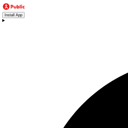
Install App