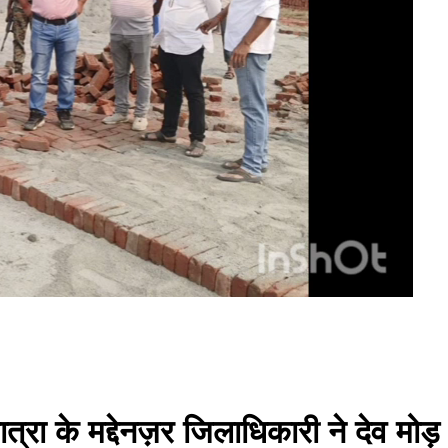
यात्रा के मद्देनज़र जिलाधिकारी ने देव 