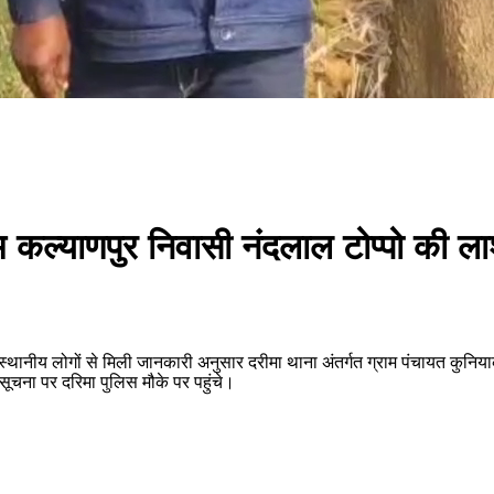
 कल्याणपुर निवासी नंदलाल टोप्पो की ला
नीय लोगों से मिली जानकारी अनुसार दरीमा थाना अंतर्गत ग्राम पंचायत कुनियाक
ी सूचना पर दरिमा पुलिस मौके पर पहुंचे।