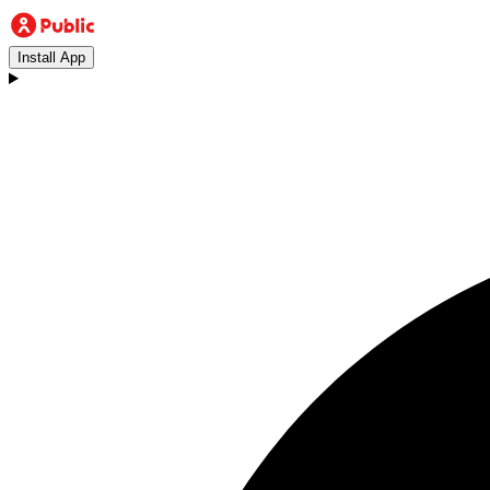
Install App