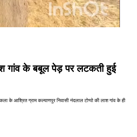
श गांव के बबूल पेड़ पर लटकती हुई
ला के आश्रित ग्राम कल्याणपुर निवासी नंदलाल टोप्पो की लाश गांव के ही