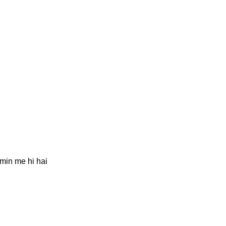
jmin me hi hai