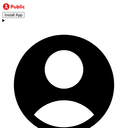
Install App