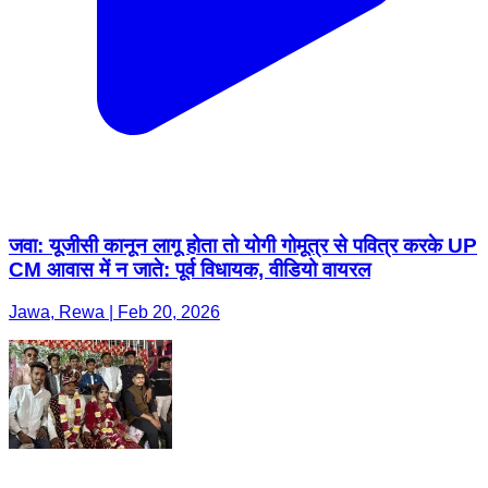
जवा: यूजीसी कानून लागू होता तो योगी गोमूत्र से पवित्र करके UP
CM आवास में न जाते: पूर्व विधायक, वीडियो वायरल
Jawa, Rewa | Feb 20, 2026