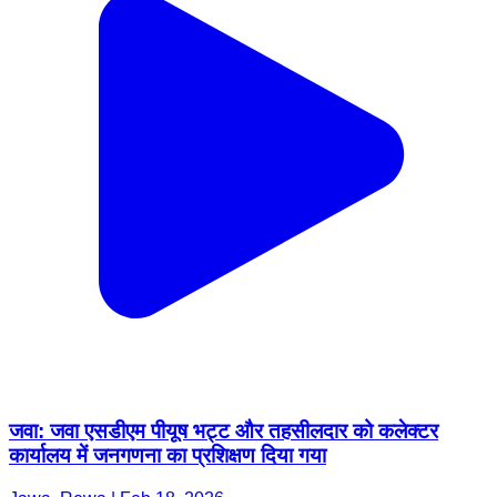
जवा: जवा एसडीएम पीयूष भट्ट और तहसीलदार को कलेक्टर
कार्यालय में जनगणना का प्रशिक्षण दिया गया