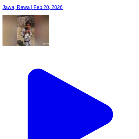
Jawa, Rewa | Feb 20, 2026