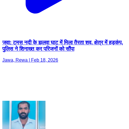
जवा: टमस नदी के झलवा घाट में मिला तैरता शव, क्षेत्र में हड़कंप,
पुलिस ने शिनाख्त कर परिजनों को सौंपा
Jawa, Rewa | Feb 18, 2026