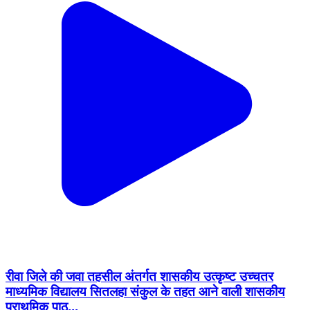
रीवा जिले की जवा तहसील अंतर्गत शासकीय उत्कृष्ट उच्चतर
माध्यमिक विद्यालय सितलहा संकुल के तहत आने वाली शासकीय
प्राथमिक पाठ...