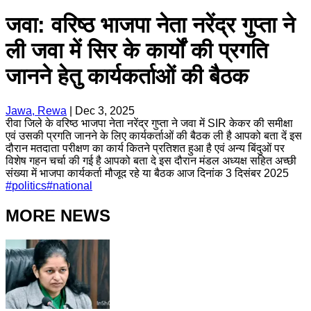
जवा: वरिष्ठ भाजपा नेता नरेंद्र गुप्ता ने
ली जवा में सिर के कार्यों की प्रगति
जानने हेतु कार्यकर्ताओं की बैठक
Jawa, Rewa
|
Dec 3, 2025
रीवा जिले के वरिष्ठ भाजपा नेता नरेंद्र गुप्ता ने जवा में SIR केकर की समीक्षा
एवं उसकी प्रगति जानने के लिए कार्यकर्ताओं की बैठक ली है आपको बता दें इस
दौरान मतदाता परीक्षण का कार्य कितने प्रतिशत हुआ है एवं अन्य बिंदुओं पर
विशेष गहन चर्चा की गई है आपको बता दे इस दौरान मंडल अध्यक्ष सहित अच्छी
संख्या में भाजपा कार्यकर्ता मौजूद रहे या बैठक आज दिनांक 3 दिसंबर 2025
#
politics
#
national
MORE NEWS