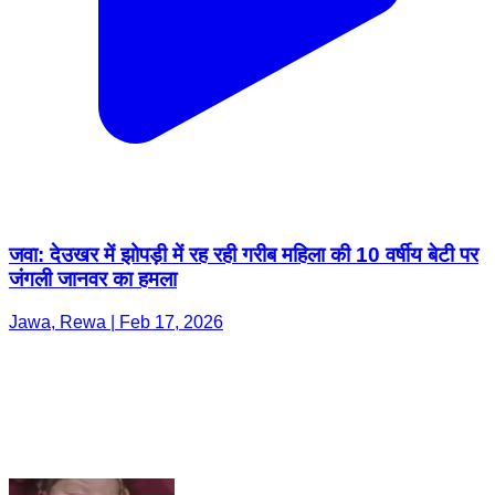
जवा: देउखर में झोपड़ी में रह रही गरीब महिला की 10 वर्षीय बेटी पर
जंगली जानवर का हमला
Jawa, Rewa | Feb 17, 2026