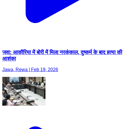
जवा: आकौरिया में बोरी में मिला नरकंकाल, दुष्कर्म के बाद हत्या की
आशंका
Jawa, Rewa | Feb 19, 2026