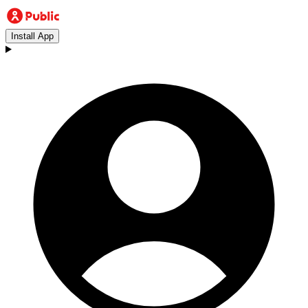
Install App