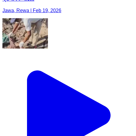
Jawa, Rewa | Feb 19, 2026