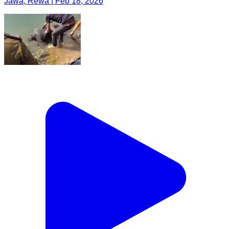
Jawa, Rewa | Feb 18, 2026