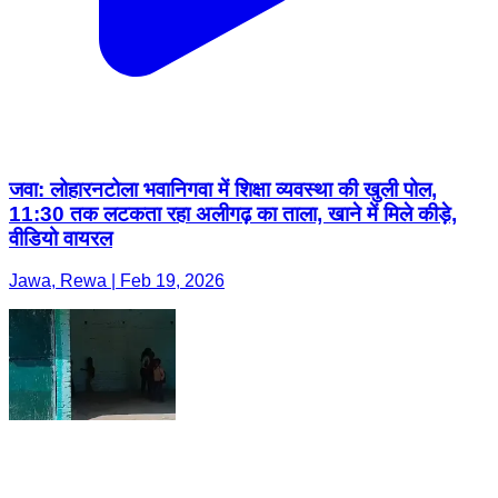
जवा: लोहारनटोला भवानिगवा में शिक्षा व्यवस्था की खुली पोल,
11:30 तक लटकता रहा अलीगढ़ का ताला, खाने में मिले कीड़े,
वीडियो वायरल
Jawa, Rewa | Feb 19, 2026