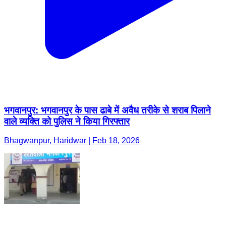
भगवानपुर: भगवानपुर के पास ढाबे में अवैध तरीके से शराब पिलाने
वाले व्यक्ति को पुलिस ने किया गिरफ्तार
Bhagwanpur, Haridwar | Feb 18, 2026