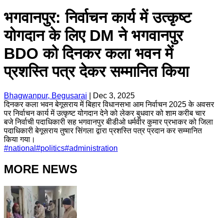
भगवानपुर: निर्वाचन कार्य में उत्कृष्ट
योगदान के लिए DM ने भगवानपुर
BDO को दिनकर कला भवन में
प्रशस्ति पत्र देकर सम्मानित किया
Bhagwanpur, Begusarai
|
Dec 3, 2025
दिनकर कला भवन बेगूसराय में बिहार विधानसभा आम निर्वाचन 2025 के अवसर
पर निर्वाचन कार्य में उत्कृष्ट योगदान देने को लेकर बुधवार को शाम करीब चार
बजे निर्वाची पदाधिकारी सह भगवानपुर बीडीओ धर्मवीर कुमार प्रभाकर को जिला
पदाधिकारी बेगूसराय तुषार सिंगला द्वारा प्रशस्ति पत्र प्रदान कर सम्मानित
किया गया।
#
national
#
politics
#
administration
MORE NEWS