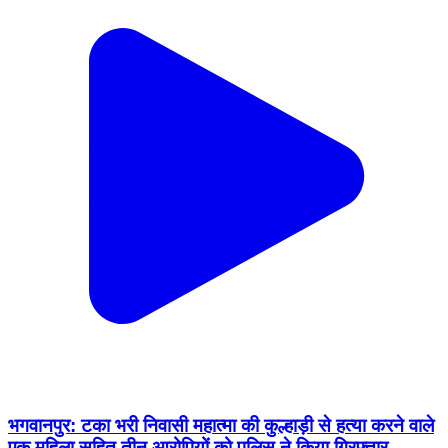
भगवानपुर: टका भरी निवासी महात्मा की कुल्हाड़ी से हत्या करने वाले
एक महिला सहित तीन आरोपियों को पुलिस ने किया गिरफ्तार