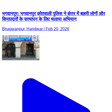
भगवानपुर: भगवानपुर कोतवाली पुलिस ने क्षेत्र में बाहरी लोगों और
किराएदारों के सत्यापन के लिए चलाया अभियान
Bhagwanpur, Haridwar | Feb 20, 2026