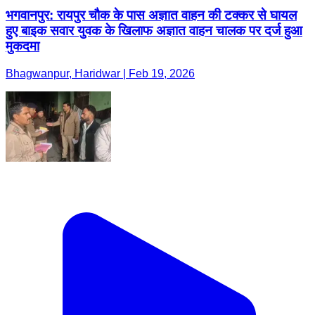
भगवानपुर: रायपुर चौक के पास अज्ञात वाहन की टक्कर से घायल
हुए बाइक सवार युवक के खिलाफ अज्ञात वाहन चालक पर दर्ज हुआ
मुकदमा
Bhagwanpur, Haridwar | Feb 19, 2026