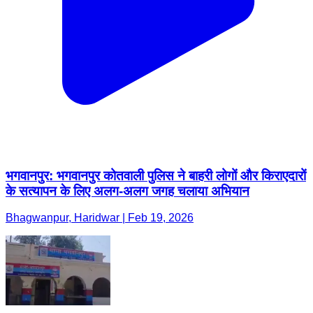
भगवानपुर: भगवानपुर कोतवाली पुलिस ने बाहरी लोगों और किराएदारों
के सत्यापन के लिए अलग-अलग जगह चलाया अभियान
Bhagwanpur, Haridwar | Feb 19, 2026