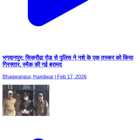
भगवानपुर: सिकरौढा रोड से पुलिस ने नशे के एक तस्कर को किया
गिरफ्तार, स्मैक की गई बरामद
Bhagwanpur, Haridwar | Feb 17, 2026