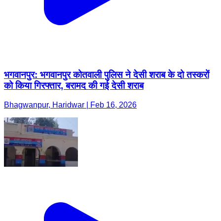
भगवानपुर: भगवानपुर कोतवाली पुलिस ने देसी शराब के दो तस्करों
को किया गिरफ्तार, बरामद की गई देसी शराब
Bhagwanpur, Haridwar | Feb 16, 2026