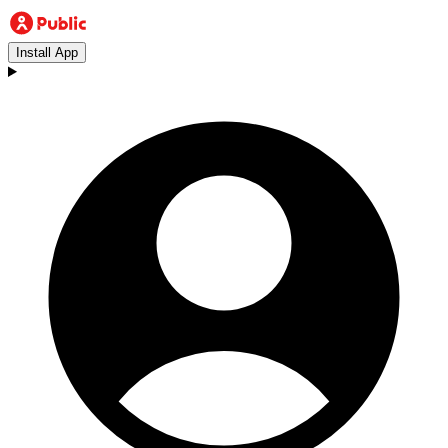
Install App