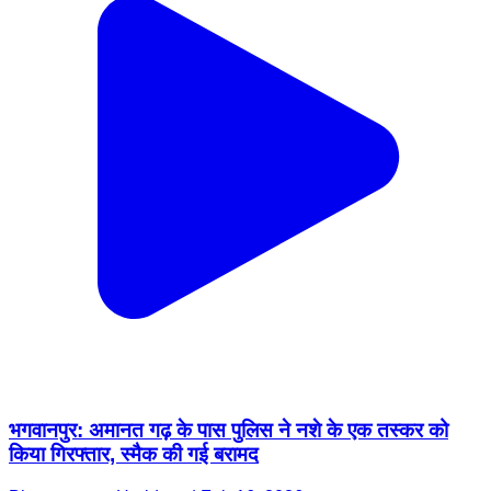
भगवानपुर: अमानत गढ़ के पास पुलिस ने नशे के एक तस्कर को
किया गिरफ्तार, स्मैक की गई बरामद