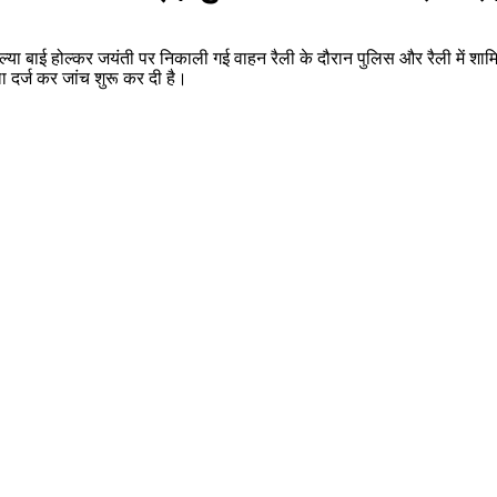
िल्या बाई होल्कर जयंती पर निकाली गई वाहन रैली के दौरान पुलिस और रैली में शा
ा दर्ज कर जांच शुरू कर दी है।