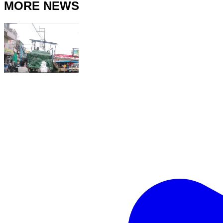
MORE NEWS