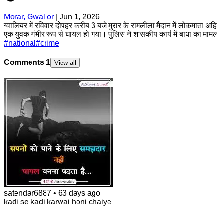
Morar, Gwalior
|
Jun 1, 2026
ग्वालियर में रविवार दोपहर करीब 3 बजे मुरार के रामलीला मैदान में लोकमाता अह
एक युवक गंभीर रूप से घायल हो गया। पुलिस ने शासकीय कार्य में बाधा का मामल
#
national
#
crime
Comments
1
View all
satendar6887
•
63 days ago
kadi se kadi karwai honi chaiye