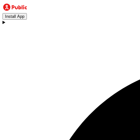
Install App