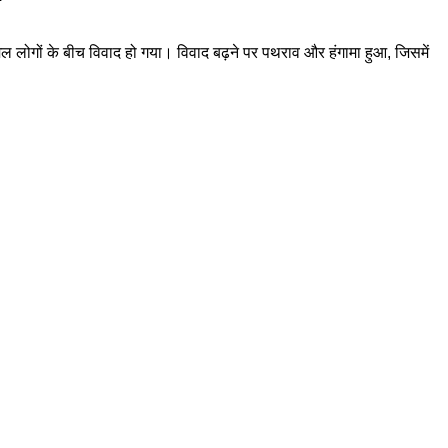
मिल लोगों के बीच विवाद हो गया। विवाद बढ़ने पर पथराव और हंगामा हुआ, जिसमें