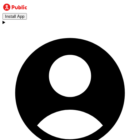
Install App