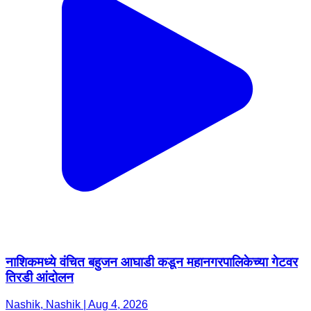
नाशिकमध्ये वंचित बहुजन आघाडी कडून महानगरपालिकेच्या गेटवर
तिरडी आंदोलन
Nashik, Nashik | Aug 4, 2026