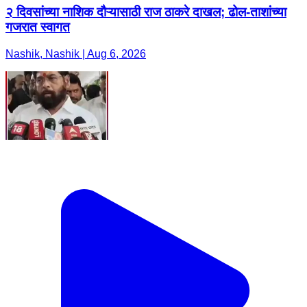
२ दिवसांच्या नाशिक दौऱ्यासाठी राज ठाकरे दाखल; ढोल-ताशांच्या
गजरात स्वागत
Nashik, Nashik | Aug 6, 2026