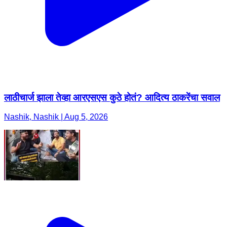
लाठीचार्ज झाला तेव्हा आरएसएस कुठे होतं? आदित्य ठाकरेंचा सवाल
Nashik, Nashik | Aug 5, 2026