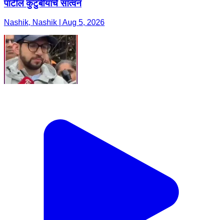
पाटील कुटुंबीयांचे सांत्वन
Nashik, Nashik | Aug 5, 2026