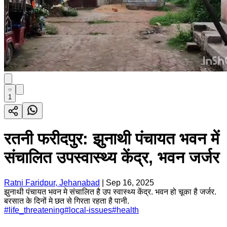
1
रतनी फरीदपुर: झुनाथी पंचायत भवन में
संचालित उपस्वास्थ्य केंद्र, भवन जर्जर
Ratni Faridpur, Jehanabad
|
Sep 16, 2025
झुनाथी पंचायत भवन मे संचालित है उप स्वास्थ्य केंद्र. भवन हो चूका है जर्जर.
बरसात के दिनों मे छत से गिरता रहता है पानी.
#
life_threatening
#
local-issues
#
health