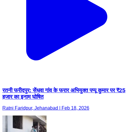
रतनी फरीदपुर: सेंधवा गांव के फरार अभियुक्त पप्पू कुमार पर ₹25
हजार का इनाम घोषित
Ratni Faridpur, Jehanabad | Feb 18, 2026