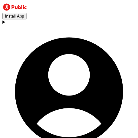
Install App