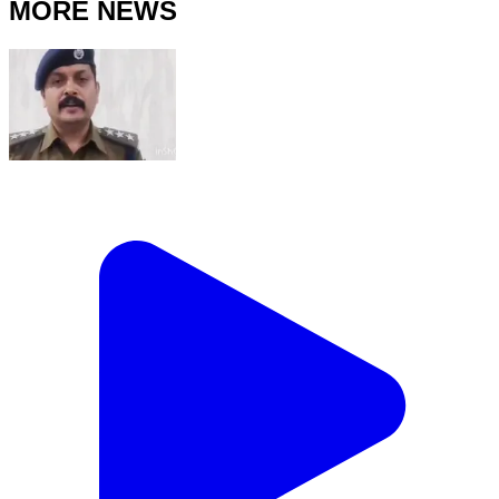
MORE NEWS