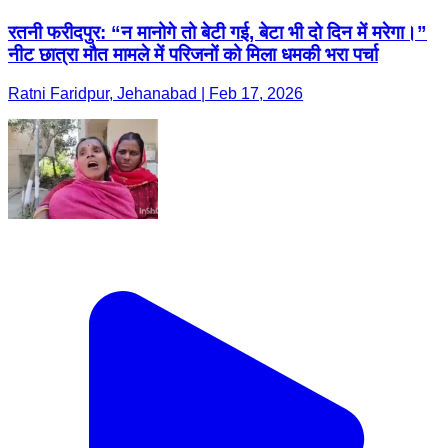
रतनी फरीदपुर: “न मानोगे तो बेटी गई, बेटा भी दो दिन में मरेगा।”
नीट छात्रा मौत मामले में परिजनों को मिला धमकी भरा पर्चा
Ratni Faridpur, Jehanabad | Feb 17, 2026