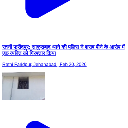
रतनी फरीदपुर: साकुराबाद थाने की पुलिस ने शराब पीने के आरोप में
एक व्यक्ति को गिरफ्तार किया
Ratni Faridpur, Jehanabad | Feb 20, 2026