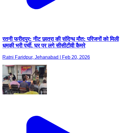
रतनी फरीदपुर: नीट छात्रा की संदिग्ध मौत: परिजनों को मिली
धमकी भरी पर्ची, घर पर लगे सीसीटीवी कैमरे
Ratni Faridpur, Jehanabad | Feb 20, 2026