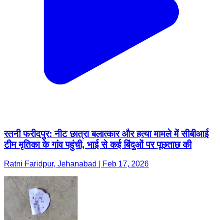
रतनी फरीदपुर: नीट छात्रा बलात्कार और हत्या मामले में सीबीआई
टीम मृतिका के गांव पहुंची, भाई से कई बिंदुओं पर पूछताछ की
Ratni Faridpur, Jehanabad | Feb 17, 2026