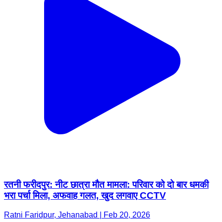
रतनी फरीदपुर: नीट छात्रा मौत मामला: परिवार को दो बार धमकी
भरा पर्चा मिला, अफवाह गलत, खुद लगवाए CCTV
Ratni Faridpur, Jehanabad | Feb 20, 2026