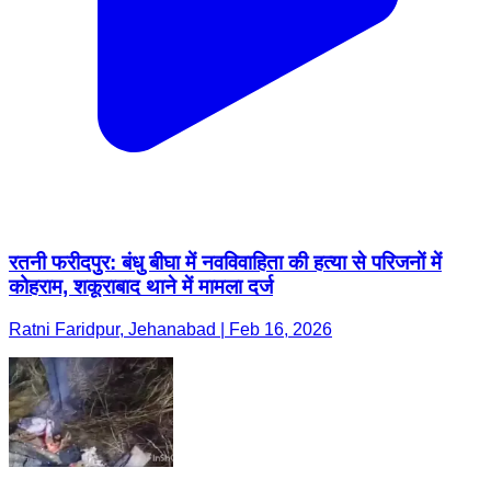
रतनी फरीदपुर: बंधु बीघा में नवविवाहिता की हत्या से परिजनों में
कोहराम, शकूराबाद थाने में मामला दर्ज
Ratni Faridpur, Jehanabad | Feb 16, 2026