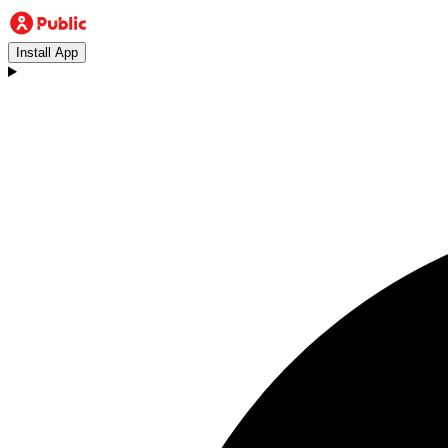
Install App