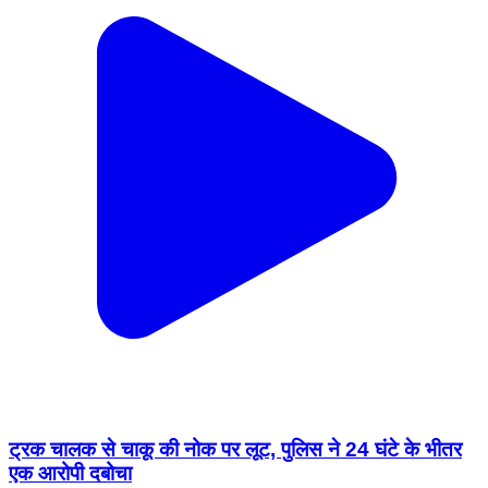
ट्रक चालक से चाकू की नोक पर लूट, पुलिस ने 24 घंटे के भीतर
एक आरोपी दबोचा