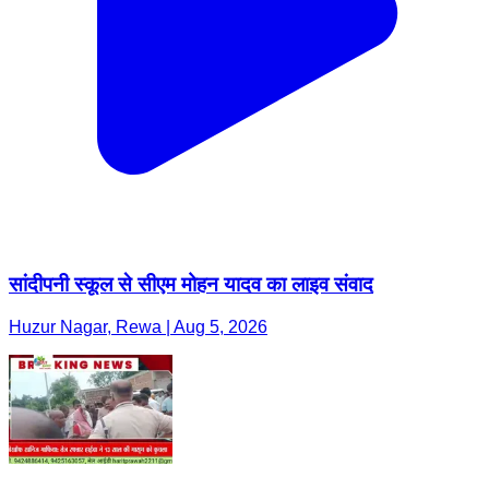
सांदीपनी स्कूल से सीएम मोहन यादव का लाइव संवाद
Huzur Nagar, Rewa | Aug 5, 2026