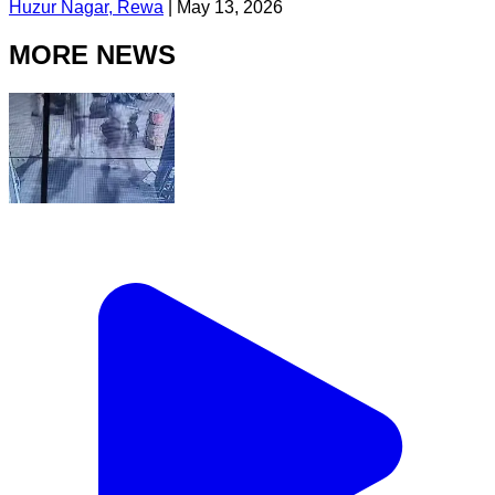
Huzur Nagar, Rewa
|
May 13, 2026
MORE NEWS