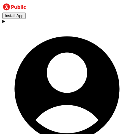
Install App