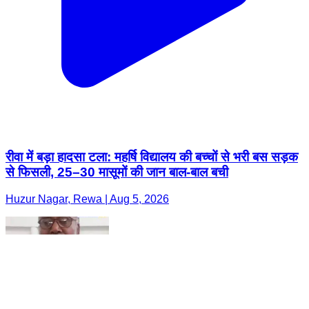
रीवा में बड़ा हादसा टला: महर्षि विद्यालय की बच्चों से भरी बस सड़क
से फिसली, 25–30 मासूमों की जान बाल-बाल बची
Huzur Nagar, Rewa | Aug 5, 2026