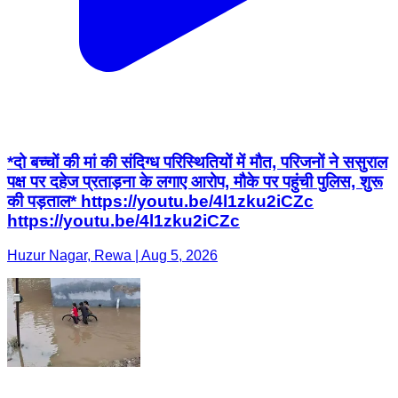
*दो बच्चों की मां की संदिग्ध परिस्थितियों में मौत, परिजनों ने ससुराल
पक्ष पर दहेज प्रताड़ना के लगाए आरोप, मौके पर पहुंची पुलिस, शुरू
की पड़ताल* https://youtu.be/4l1zku2iCZc
https://youtu.be/4l1zku2iCZc
Huzur Nagar, Rewa | Aug 5, 2026