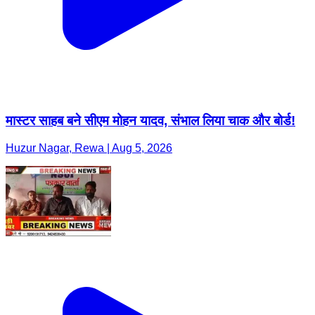
मास्टर साहब बने सीएम मोहन यादव, संभाल लिया चाक और बोर्ड!
Huzur Nagar, Rewa | Aug 5, 2026