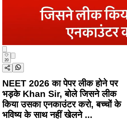
20
NEET 2026 का पेपर लीक होने पर
भड़के Khan Sir, बोले जिसने लीक
किया उसका एनकाउंटर करो, बच्चों के
भविष्य के साथ नहीं खेलने ...