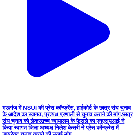
मऊगंज में NSUI की प्रेस कॉन्फ्रेंस, हाईकोर्ट के छात्र संघ चुनाव
के आदेश का स्वागत, प्रत्यक्ष प्रणाली से चुनाव कराने की मांग.छात्र
संघ चुनाव को लेकरउच्च न्यायालय के फैसले का एनएसयूआई ने
किया स्वागत जिला अध्यक्ष निलेश केसरी ने प्रेस कॉन्फ्रेंस में
डायरेक्ट चुनाव कराने की उठाई मांग.