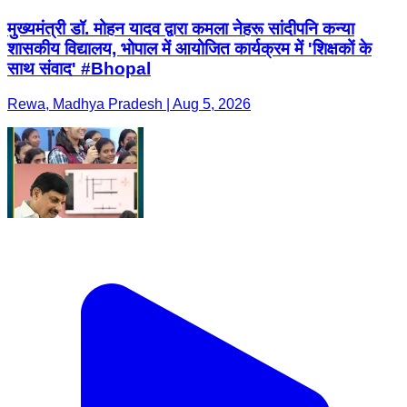
मुख्यमंत्री डॉ. मोहन यादव द्वारा कमला नेहरू सांदीपनि कन्या
शासकीय विद्यालय, भोपाल में आयोजित कार्यक्रम में 'शिक्षकों के
साथ संवाद' #Bhopal
Rewa, Madhya Pradesh | Aug 5, 2026