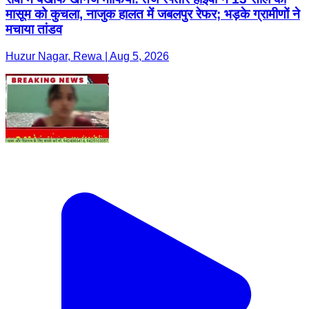
मासूम को कुचला, नाजुक हालत में जबलपुर रेफर; भड़के ग्रामीणों ने
मचाया तांडव
Huzur Nagar, Rewa | Aug 5, 2026