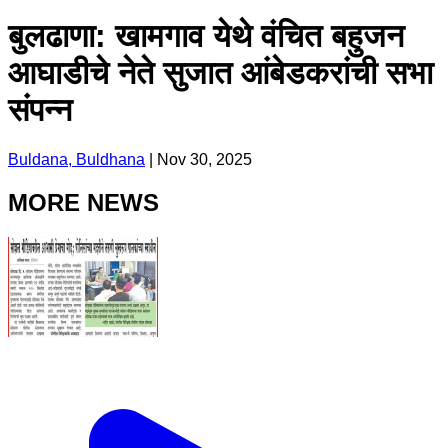
बुलढाणा: खामगाव येथे वंचित बहुजन
आघाडीचे नेते सुजात आंबेडकरांची सभा
संपन्न
Buldana, Buldhana
|
Nov 30, 2025
MORE NEWS