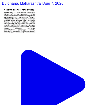
Buldhana, Maharashtra | Aug 7, 2026