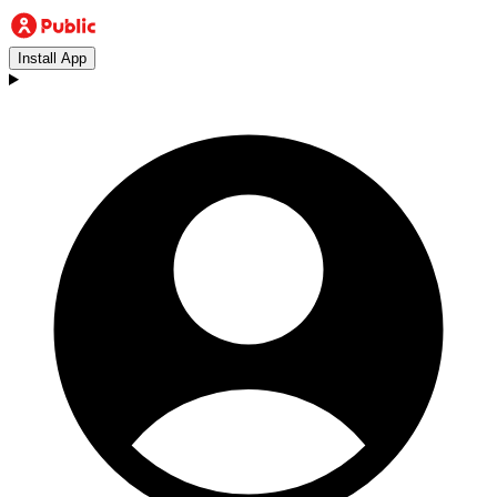
Install App