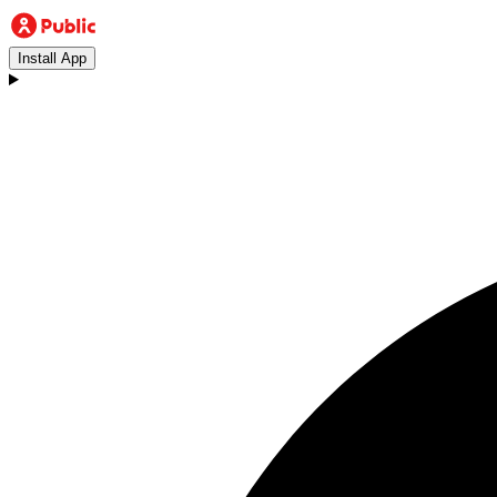
Install App