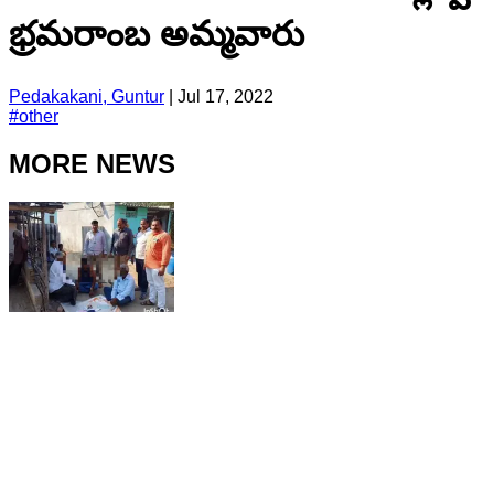
భ్రమరాంబ అమ్మవారు
Pedakakani, Guntur
|
Jul 17, 2022
#
other
MORE NEWS